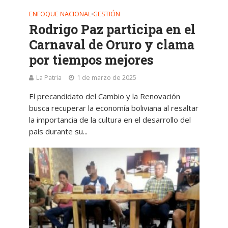
ENFOQUE NACIONAL
GESTIÓN
•
Rodrigo Paz participa en el
Carnaval de Oruro y clama
por tiempos mejores
La Patria
1 de marzo de 2025
El precandidato del Cambio y la Renovación
busca recuperar la economía boliviana al resaltar
la importancia de la cultura en el desarrollo del
país durante su...