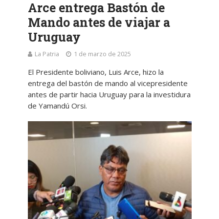
Arce entrega Bastón de
Mando antes de viajar a
Uruguay
La Patria
1 de marzo de 2025
El Presidente boliviano, Luis Arce, hizo la
entrega del bastón de mando al vicepresidente
antes de partir hacia Uruguay para la investidura
de Yamandú Orsi.