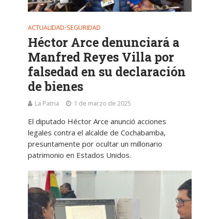
ACTUALIDAD
SEGURIDAD
•
Héctor Arce denunciará a
Manfred Reyes Villa por
falsedad en su declaración
de bienes
La Patria
1 de marzo de 2025
El diputado Héctor Arce anunció acciones
legales contra el alcalde de Cochabamba,
presuntamente por ocultar un millonario
patrimonio en Estados Unidos.