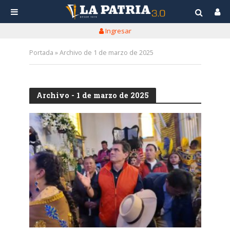
Ingresar
Portada
»
Archivo de 1 de marzo de 2025
Archivo - 1 de marzo de 2025