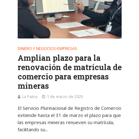
DINERO Y NEGOCIOS
EMPRESAS
•
Amplian plazo para la
renovación de matrícula de
comercio para empresas
mineras
La Patria
1 de marzo de 2025
El Servicio Plurinacional de Registro de Comercio
extiende hasta el 31 de marzo el plazo para que
las empresas mineras renueven su matrícula,
facilitando su...