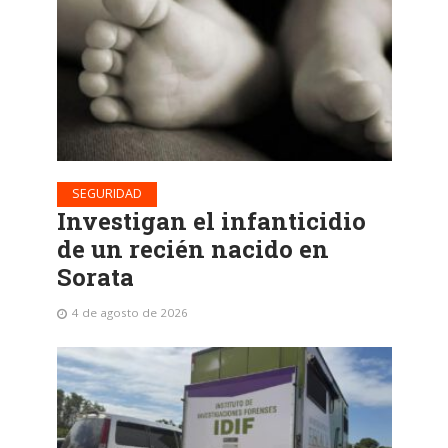
SEGURIDAD
Investigan el infanticidio
de un recién nacido en
Sorata
4 de agosto de 2026