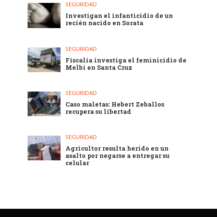
SEGURIDAD
Investigan el infanticidio de un
recién nacido en Sorata
SEGURIDAD
Fiscalía investiga el feminicidio de
Melbi en Santa Cruz
SEGURIDAD
Caso maletas: Hebert Zeballos
recupera su libertad
SEGURIDAD
Agricultor resulta herido en un
asalto por negarse a entregar su
celular