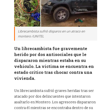
Librecambista sufrió disparos en un atraco en
montero /UNITEL
Un librecambista fue gravemente
herido por dos antisociales que le
dispararon mientras estaba en su
vehículo. La víctima se encuentra en
estado crítico tras chocar contra una
vivienda.
Un librecambista sufrió graves heridas tras ser
atacado por dos delincuentes que intentaron
asaltarlo en Montero. Los agresores dispararon
contra él mientras se encontraba dentro de su