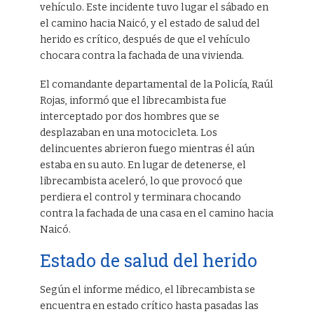
vehículo. Este incidente tuvo lugar el sábado en
el camino hacia Naicó, y el estado de salud del
herido es crítico, después de que el vehículo
chocara contra la fachada de una vivienda.
El comandante departamental de la Policía, Raúl
Rojas, informó que el librecambista fue
interceptado por dos hombres que se
desplazaban en una motocicleta. Los
delincuentes abrieron fuego mientras él aún
estaba en su auto. En lugar de detenerse, el
librecambista aceleró, lo que provocó que
perdiera el control y terminara chocando
contra la fachada de una casa en el camino hacia
Naicó.
Estado de salud del herido
Según el informe médico, el librecambista se
encuentra en estado crítico hasta pasadas las