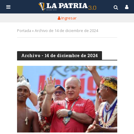
Ingresar
Portada
»
Archivo de 14 de diciembre de 2024
Archivo - 14 de diciembre de 2024