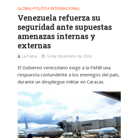
GLOBAL
POLÍTICA INTERNACIONAL
•
Venezuela refuerza su
seguridad ante supuestas
amenazas internas y
externas
La Patria
14 de diciembre de 2024
El Gobierno venezolano exige a la FANB una
respuesta contundente a los enemigos del país,
durante un despliegue militar en Caracas.