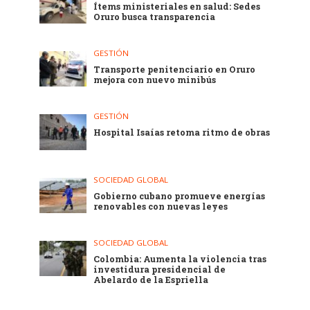
Ítems ministeriales en salud: Sedes
Oruro busca transparencia
GESTIÓN
Transporte penitenciario en Oruro
mejora con nuevo minibús
GESTIÓN
Hospital Isaías retoma ritmo de obras
SOCIEDAD GLOBAL
Gobierno cubano promueve energías
renovables con nuevas leyes
SOCIEDAD GLOBAL
Colombia: Aumenta la violencia tras
investidura presidencial de
Abelardo de la Espriella