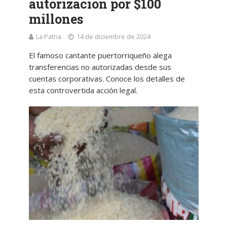
autorización por $100
millones
La Patria
14 de diciembre de 2024
El famoso cantante puertorriqueño alega
transferencias no autorizadas desde sus
cuentas corporativas. Conoce los detalles de
esta controvertida acción legal.