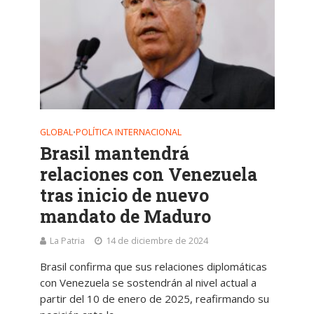
GLOBAL
POLÍTICA INTERNACIONAL
•
Brasil mantendrá
relaciones con Venezuela
tras inicio de nuevo
mandato de Maduro
La Patria
14 de diciembre de 2024
Brasil confirma que sus relaciones diplomáticas
con Venezuela se sostendrán al nivel actual a
partir del 10 de enero de 2025, reafirmando su