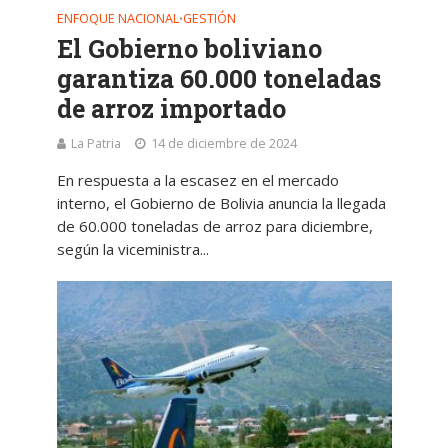
ENFOQUE NACIONAL
GESTIÓN
•
El Gobierno boliviano
garantiza 60.000 toneladas
de arroz importado
La Patria
14 de diciembre de 2024
En respuesta a la escasez en el mercado
interno, el Gobierno de Bolivia anuncia la llegada
de 60.000 toneladas de arroz para diciembre,
según la viceministra...