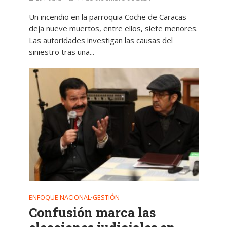
Un incendio en la parroquia Coche de Caracas
deja nueve muertos, entre ellos, siete menores.
Las autoridades investigan las causas del
siniestro tras una...
ENFOQUE NACIONAL
GESTIÓN
•
Confusión marca las