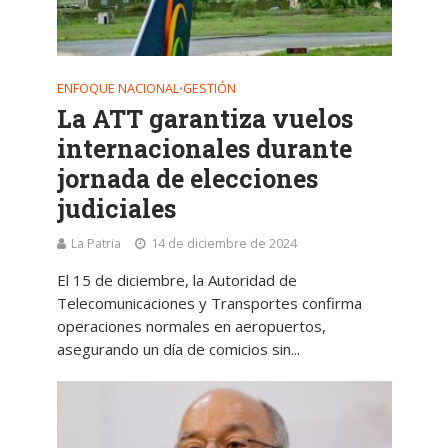
ENFOQUE NACIONAL
GESTIÓN
•
La ATT garantiza vuelos
internacionales durante
jornada de elecciones
judiciales
La Patria
14 de diciembre de 2024
El 15 de diciembre, la Autoridad de
Telecomunicaciones y Transportes confirma
operaciones normales en aeropuertos,
asegurando un día de comicios sin...