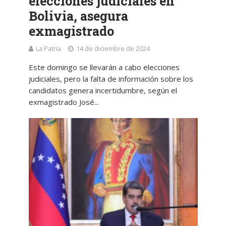
elecciones judiciales en
Bolivia, asegura
exmagistrado
La Patria
14 de diciembre de 2024
Este domingo se llevarán a cabo elecciones
judiciales, pero la falta de información sobre los
candidatos genera incertidumbre, según el
exmagistrado José...