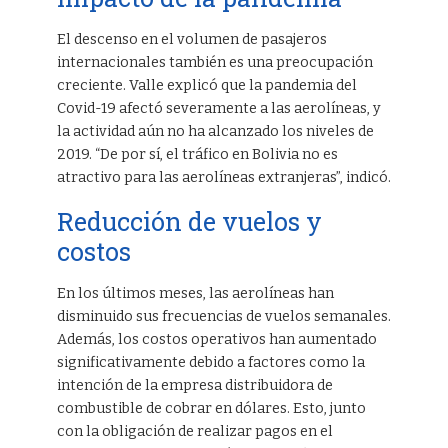
El descenso en el volumen de pasajeros
internacionales también es una preocupación
creciente. Valle explicó que la pandemia del
Covid-19 afectó severamente a las aerolíneas, y
la actividad aún no ha alcanzado los niveles de
2019. “De por sí, el tráfico en Bolivia no es
atractivo para las aerolíneas extranjeras”, indicó.
Reducción de vuelos y
costos
En los últimos meses, las aerolíneas han
disminuido sus frecuencias de vuelos semanales.
Además, los costos operativos han aumentado
significativamente debido a factores como la
intención de la empresa distribuidora de
combustible de cobrar en dólares. Esto, junto
con la obligación de realizar pagos en el