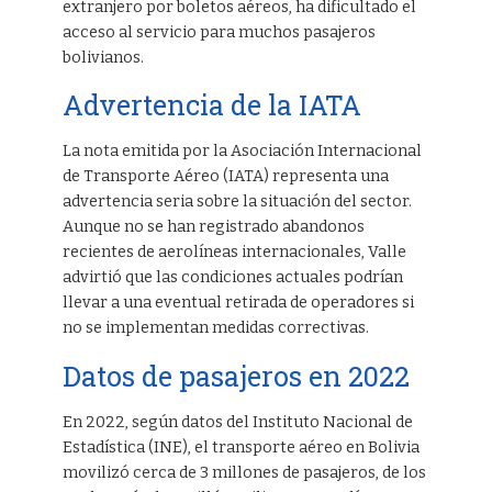
extranjero por boletos aéreos, ha dificultado el
acceso al servicio para muchos pasajeros
bolivianos.
Advertencia de la IATA
La nota emitida por la Asociación Internacional
de Transporte Aéreo (IATA) representa una
advertencia seria sobre la situación del sector.
Aunque no se han registrado abandonos
recientes de aerolíneas internacionales, Valle
advirtió que las condiciones actuales podrían
llevar a una eventual retirada de operadores si
no se implementan medidas correctivas.
Datos de pasajeros en 2022
En 2022, según datos del Instituto Nacional de
Estadística (INE), el transporte aéreo en Bolivia
movilizó cerca de 3 millones de pasajeros, de los