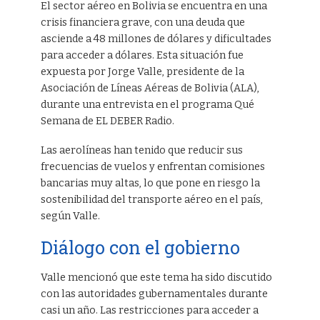
El sector aéreo en Bolivia se encuentra en una
crisis financiera grave, con una deuda que
asciende a 48 millones de dólares y dificultades
para acceder a dólares. Esta situación fue
expuesta por Jorge Valle, presidente de la
Asociación de Líneas Aéreas de Bolivia (ALA),
durante una entrevista en el programa Qué
Semana de EL DEBER Radio.
Las aerolíneas han tenido que reducir sus
frecuencias de vuelos y enfrentan comisiones
bancarias muy altas, lo que pone en riesgo la
sostenibilidad del transporte aéreo en el país,
según Valle.
Diálogo con el gobierno
Valle mencionó que este tema ha sido discutido
con las autoridades gubernamentales durante
casi un año. Las restricciones para acceder a