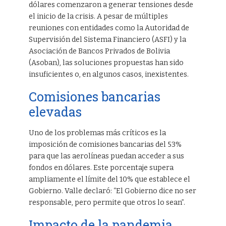
dólares comenzaron a generar tensiones desde
el inicio de la crisis. A pesar de múltiples
reuniones con entidades como la Autoridad de
Supervisión del Sistema Financiero (ASFI) y la
Asociación de Bancos Privados de Bolivia
(Asoban), las soluciones propuestas han sido
insuficientes o, en algunos casos, inexistentes.
Comisiones bancarias
elevadas
Uno de los problemas más críticos es la
imposición de comisiones bancarias del 53%
para que las aerolíneas puedan acceder a sus
fondos en dólares. Este porcentaje supera
ampliamente el límite del 10% que establece el
Gobierno. Valle declaró: “El Gobierno dice no ser
responsable, pero permite que otros lo sean”.
Impacto de la pandemia