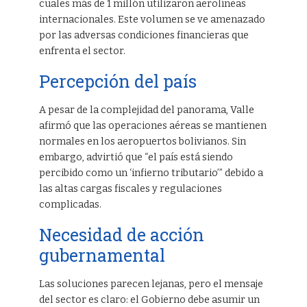
cuales más de 1 millón utilizaron aerolíneas
internacionales. Este volumen se ve amenazado
por las adversas condiciones financieras que
enfrenta el sector.
Percepción del país
A pesar de la complejidad del panorama, Valle
afirmó que las operaciones aéreas se mantienen
normales en los aeropuertos bolivianos. Sin
embargo, advirtió que “el país está siendo
percibido como un ‘infierno tributario’” debido a
las altas cargas fiscales y regulaciones
complicadas.
Necesidad de acción
gubernamental
Las soluciones parecen lejanas, pero el mensaje
del sector es claro: el Gobierno debe asumir un