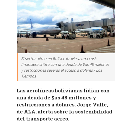
El sector aéreo en Bolivia atraviesa una crisis
financiera crítica con una deuda de $us 48 millones
y restricciones severas al acceso a dólares / Los
Tiempos
Las aerolíneas bolivianas lidian con
una deuda de $us 48 millones y
restricciones a dólares. Jorge Valle,
de ALA, alerta sobre la sostenibilidad
del transporte aéreo.