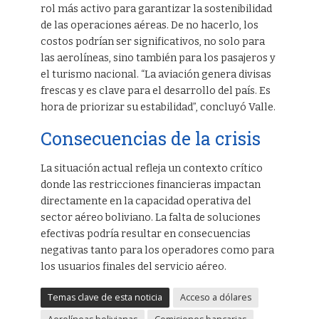
rol más activo para garantizar la sostenibilidad
de las operaciones aéreas. De no hacerlo, los
costos podrían ser significativos, no solo para
las aerolíneas, sino también para los pasajeros y
el turismo nacional. “La aviación genera divisas
frescas y es clave para el desarrollo del país. Es
hora de priorizar su estabilidad”, concluyó Valle.
Consecuencias de la crisis
La situación actual refleja un contexto crítico
donde las restricciones financieras impactan
directamente en la capacidad operativa del
sector aéreo boliviano. La falta de soluciones
efectivas podría resultar en consecuencias
negativas tanto para los operadores como para
los usuarios finales del servicio aéreo.
Temas clave de esta noticia
Acceso a dólares