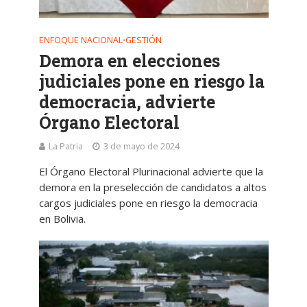
ENFOQUE NACIONAL
GESTIÓN
•
Demora en elecciones
judiciales pone en riesgo la
democracia, advierte
Órgano Electoral
La Patria
3 de mayo de 2024
El Órgano Electoral Plurinacional advierte que la
demora en la preselección de candidatos a altos
cargos judiciales pone en riesgo la democracia
en Bolivia.