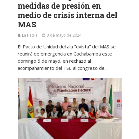
medidas de presión en
medio de crisis interna del
MAS
La Patria
3 de mayo de 2024
El Pacto de Unidad del ala "evista" del MAS se
reunirá de emergencia en Cochabamba este
domingo 5 de mayo, en rechazo al
acompañamiento del TSE al congreso de...