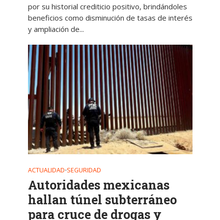
por su historial crediticio positivo, brindándoles
beneficios como disminución de tasas de interés
y ampliación de...
ACTUALIDAD
SEGURIDAD
•
Autoridades mexicanas
hallan túnel subterráneo
para cruce de drogas y