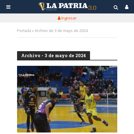
Ingresar
Portada
»
Archivo de 3 de mayo de 2024
Archivo - 3 de mayo de 2024