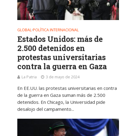
GLOBAL
POLÍTICA INTERNACIONAL
•
Estados Unidos: más de
2.500 detenidos en
protestas universitarias
contra la guerra en Gaza
La Patria
3 de mayo de 2024
En EE.UU. las protestas universitarias en contra
de la guerra en Gaza suman más de 2.500
detenidos. En Chicago, la Universidad pide
desalojo del campamento...