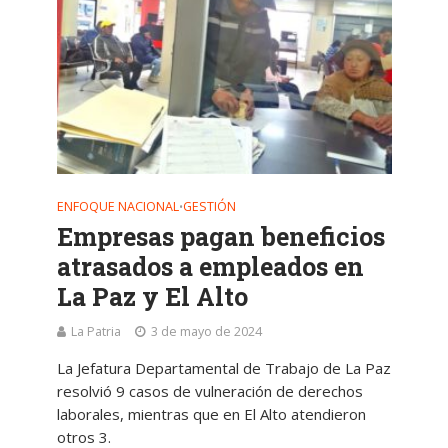
ENFOQUE NACIONAL
GESTIÓN
•
Empresas pagan beneficios
atrasados a empleados en
La Paz y El Alto
La Patria
3 de mayo de 2024
La Jefatura Departamental de Trabajo de La Paz
resolvió 9 casos de vulneración de derechos
laborales, mientras que en El Alto atendieron
otros 3.