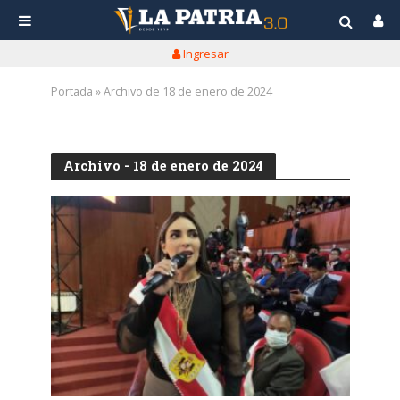
Ingresar
Portada
»
Archivo de 18 de enero de 2024
Archivo - 18 de enero de 2024