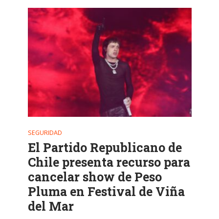
SEGURIDAD
El Partido Republicano de
Chile presenta recurso para
cancelar show de Peso
Pluma en Festival de Viña
del Mar