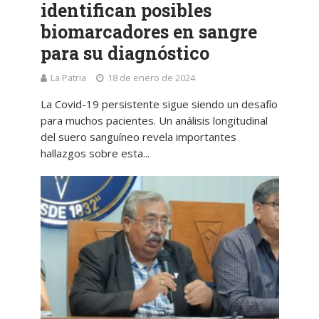
identifican posibles
biomarcadores en sangre
para su diagnóstico
La Patria
18 de enero de 2024
La Covid-19 persistente sigue siendo un desafío
para muchos pacientes. Un análisis longitudinal
del suero sanguíneo revela importantes
hallazgos sobre esta...