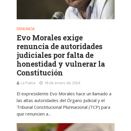
DENUNCIA
Evo Morales exige
renuncia de autoridades
judiciales por falta de
honestidad y vulnerar la
Constitución
La Patria
18 de enero de 2024
El expresidente Evo Morales hace un llamado a
las altas autoridades del Órgano Judicial y el
Tribunal Constitucional Plurinacional (TCP) para
que renuncien a...