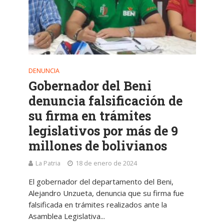
DENUNCIA
Gobernador del Beni
denuncia falsificación de
su firma en trámites
legislativos por más de 9
millones de bolivianos
La Patria
18 de enero de 2024
El gobernador del departamento del Beni,
Alejandro Unzueta, denuncia que su firma fue
falsificada en trámites realizados ante la
Asamblea Legislativa...