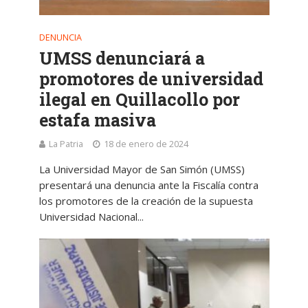
DENUNCIA
UMSS denunciará a
promotores de universidad
ilegal en Quillacollo por
estafa masiva
La Patria
18 de enero de 2024
La Universidad Mayor de San Simón (UMSS)
presentará una denuncia ante la Fiscalía contra
los promotores de la creación de la supuesta
Universidad Nacional...