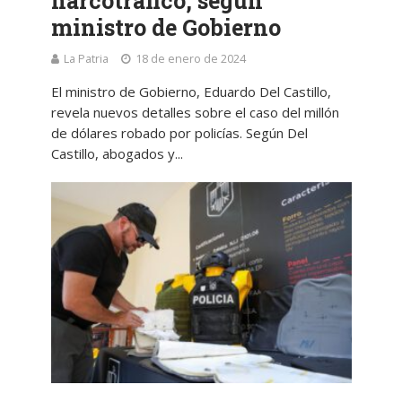
narcotráfico, según
ministro de Gobierno
La Patria
18 de enero de 2024
El ministro de Gobierno, Eduardo Del Castillo,
revela nuevos detalles sobre el caso del millón
de dólares robado por policías. Según Del
Castillo, abogados y...