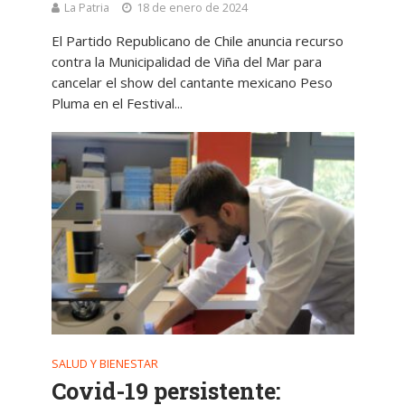
La Patria
18 de enero de 2024
El Partido Republicano de Chile anuncia recurso
contra la Municipalidad de Viña del Mar para
cancelar el show del cantante mexicano Peso
Pluma en el Festival...
SALUD Y BIENESTAR
Covid-19 persistente: