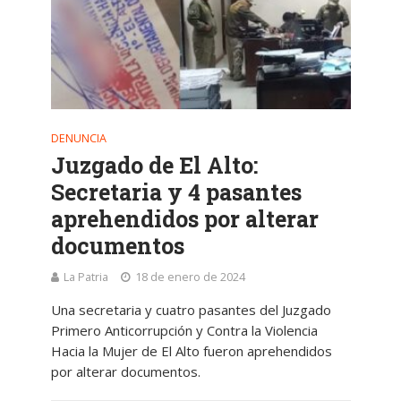
DENUNCIA
Juzgado de El Alto:
Secretaria y 4 pasantes
aprehendidos por alterar
documentos
La Patria
18 de enero de 2024
Una secretaria y cuatro pasantes del Juzgado
Primero Anticorrupción y Contra la Violencia
Hacia la Mujer de El Alto fueron aprehendidos
por alterar documentos.