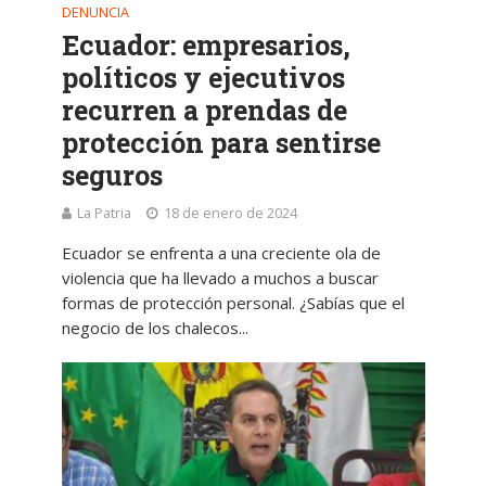
DENUNCIA
Ecuador: empresarios,
políticos y ejecutivos
recurren a prendas de
protección para sentirse
seguros
La Patria
18 de enero de 2024
Ecuador se enfrenta a una creciente ola de
violencia que ha llevado a muchos a buscar
formas de protección personal. ¿Sabías que el
negocio de los chalecos...