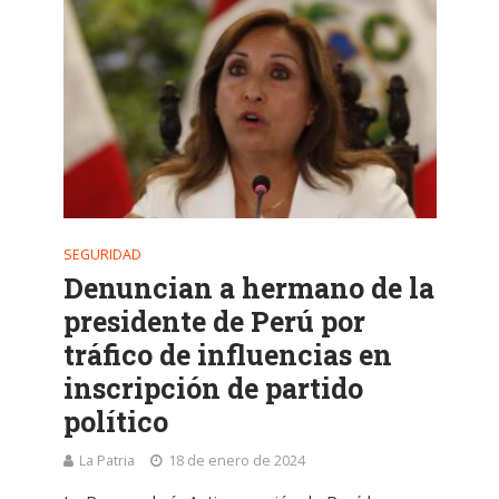
SEGURIDAD
Denuncian a hermano de la
presidente de Perú por
tráfico de influencias en
inscripción de partido
político
La Patria
18 de enero de 2024