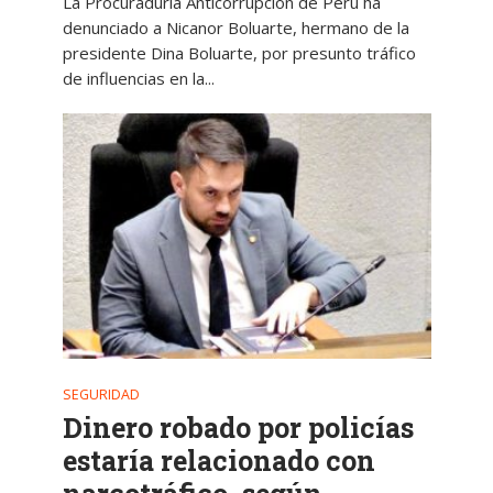
La Procuraduría Anticorrupción de Perú ha
denunciado a Nicanor Boluarte, hermano de la
presidente Dina Boluarte, por presunto tráfico
de influencias en la...
SEGURIDAD
Dinero robado por policías
estaría relacionado con