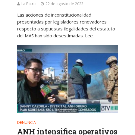
La Patria
22 de agosto de 2023
Las acciones de inconstitucionalidad
presentadas por legisladores renovadores
respecto a supuestas ilegalidades del estatuto
del MAS han sido desestimadas. Lee...
DENUNCIA
ANH intensifica operativos