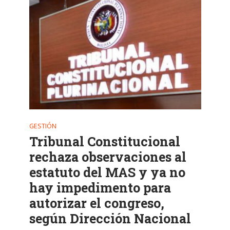
GESTIÓN
Tribunal Constitucional
rechaza observaciones al
estatuto del MAS y ya no
hay impedimento para
autorizar el congreso,
según Dirección Nacional