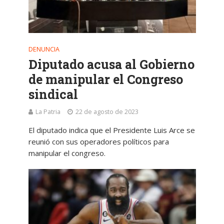
DENUNCIA
Diputado acusa al Gobierno
de manipular el Congreso
sindical
La Patria
22 de agosto de 2023
El diputado indica que el Presidente Luis Arce se
reunió con sus operadores políticos para
manipular el congreso.