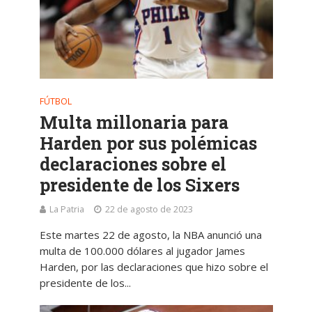
FÚTBOL
Multa millonaria para
Harden por sus polémicas
declaraciones sobre el
presidente de los Sixers
La Patria
22 de agosto de 2023
Este martes 22 de agosto, la NBA anunció una
multa de 100.000 dólares al jugador James
Harden, por las declaraciones que hizo sobre el
presidente de los...