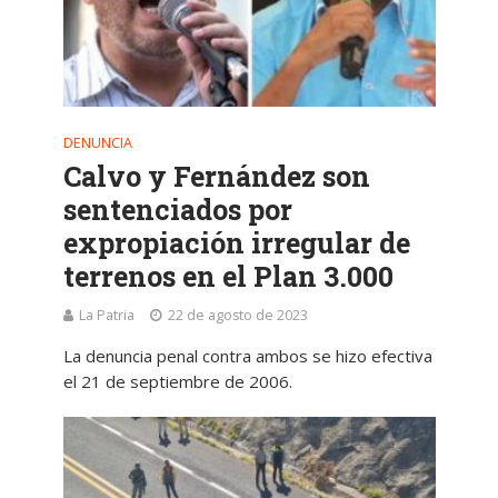
DENUNCIA
Calvo y Fernández son
sentenciados por
expropiación irregular de
terrenos en el Plan 3.000
La Patria
22 de agosto de 2023
La denuncia penal contra ambos se hizo efectiva
el 21 de septiembre de 2006.