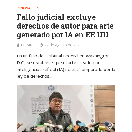
INNOVACIÓN
Fallo judicial excluye
derechos de autor para arte
generado por IA en EE.UU.
La Patria
22 de agosto de 2023
En un fallo del Tribunal Federal en Washington
D.C., se establece que el arte creado por
inteligencia artificial (IA) no está amparado por la
ley de derechos...