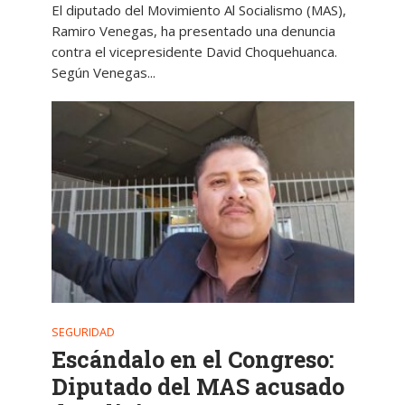
El diputado del Movimiento Al Socialismo (MAS),
Ramiro Venegas, ha presentado una denuncia
contra el vicepresidente David Choquehuanca.
Según Venegas...
SEGURIDAD
Escándalo en el Congreso:
Diputado del MAS acusado