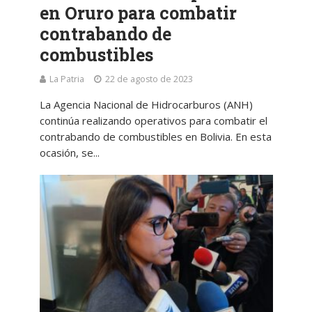
en Oruro para combatir
contrabando de
combustibles
La Patria
22 de agosto de 2023
La Agencia Nacional de Hidrocarburos (ANH)
continúa realizando operativos para combatir el
contrabando de combustibles en Bolivia. En esta
ocasión, se...