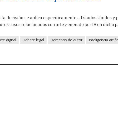
sta decisión se aplica específicamente a Estados Unidos y 
uros casos relacionados con arte generado por IA en dicho p
rte digital
Debate legal
Derechos de autor
Inteligencia artific