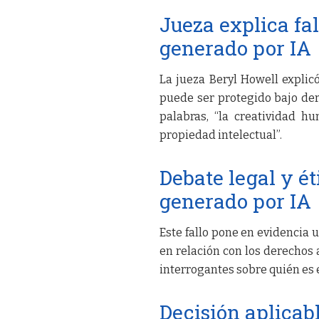
Jueza explica fa
generado por IA
La jueza Beryl Howell explicó
puede ser protegido bajo der
palabras, “la creatividad 
propiedad intelectual”.
Debate legal y ét
generado por IA
Este fallo pone en evidencia u
en relación con los derechos 
interrogantes sobre quién es 
Decisión aplicab