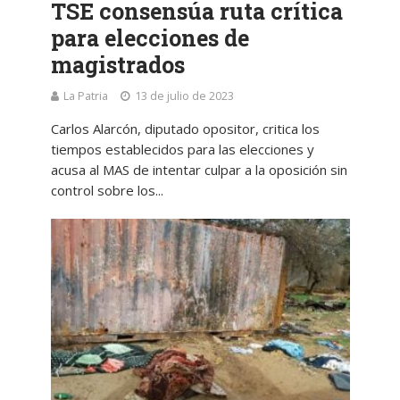
TSE consensúa ruta crítica
para elecciones de
magistrados
La Patria
13 de julio de 2023
Carlos Alarcón, diputado opositor, critica los
tiempos establecidos para las elecciones y
acusa al MAS de intentar culpar a la oposición sin
control sobre los...