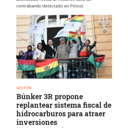
contrabando detectado en Potosí.
GESTIÓN
Búnker 3R propone
replantear sistema fiscal de
hidrocarburos para atraer
inversiones