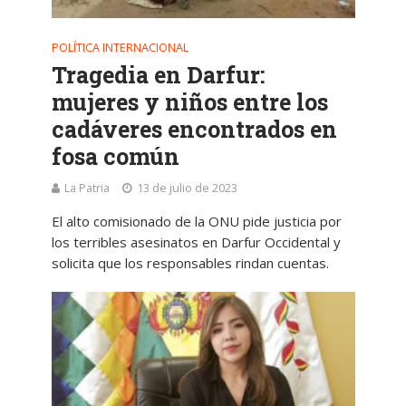
POLÍTICA INTERNACIONAL
Tragedia en Darfur:
mujeres y niños entre los
cadáveres encontrados en
fosa común
La Patria
13 de julio de 2023
El alto comisionado de la ONU pide justicia por
los terribles asesinatos en Darfur Occidental y
solicita que los responsables rindan cuentas.