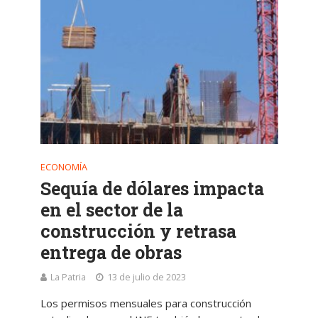
ECONOMÍA
Sequía de dólares impacta
en el sector de la
construcción y retrasa
entrega de obras
La Patria
13 de julio de 2023
Los permisos mensuales para construcción