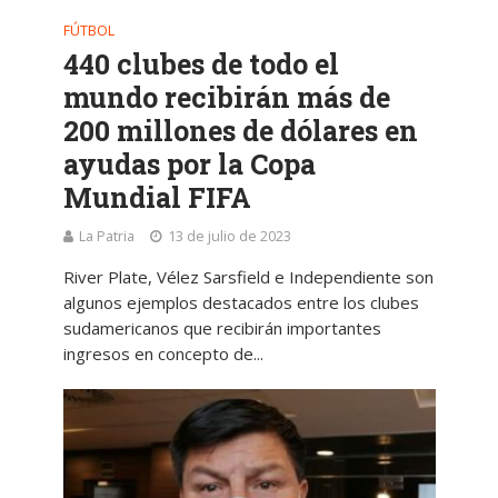
FÚTBOL
440 clubes de todo el
mundo recibirán más de
200 millones de dólares en
ayudas por la Copa
Mundial FIFA
La Patria
13 de julio de 2023
River Plate, Vélez Sarsfield e Independiente son
algunos ejemplos destacados entre los clubes
sudamericanos que recibirán importantes
ingresos en concepto de...