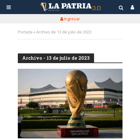
Ingresar
Portada
»
Archivo de 13 de julio de 2023
Archivo - 13 de julio de 2023