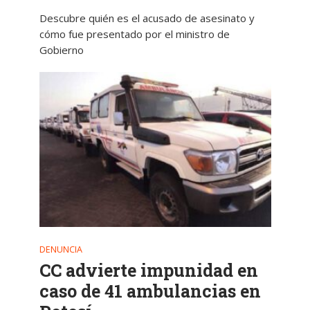
Descubre quién es el acusado de asesinato y
cómo fue presentado por el ministro de
Gobierno
DENUNCIA
CC advierte impunidad en
caso de 41 ambulancias en