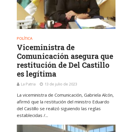
POLÍTICA
Viceministra de
Comunicación asegura que
restitución de Del Castillo
es legítima
La Patria
13 de julio de 2023
La viceministra de Comunicación, Gabriela Alcón,
afirmó que la restitución del ministro Eduardo
del Castillo se realizó siguiendo las reglas
establecidas /...