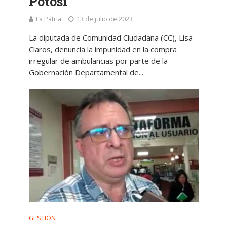
Potosí
La Patria
13 de julio de 2023
La diputada de Comunidad Ciudadana (CC), Lisa
Claros, denuncia la impunidad en la compra
irregular de ambulancias por parte de la
Gobernación Departamental de...
GESTIÓN