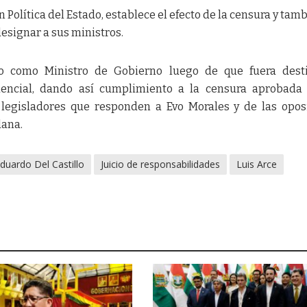
 Política del Estado, establece el efecto de la censura y tamb
designar a sus ministros.
do como Ministro de Gobierno luego de que fuera desti
encial, dando así cumplimiento a la censura aprobada 
s legisladores que responden a Evo Morales y de las opos
ana.
duardo Del Castillo
Juicio de responsabilidades
Luis Arce