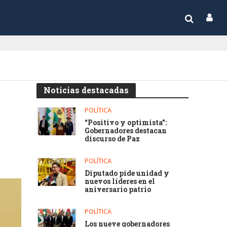
Noticias destacadas
POLÍTICA
“Positivo y optimista”:
Gobernadores destacan
discurso de Paz
POLÍTICA
Diputado pide unidad y
nuevos líderes en el
aniversario patrio
POLÍTICA
Los nueve gobernadores