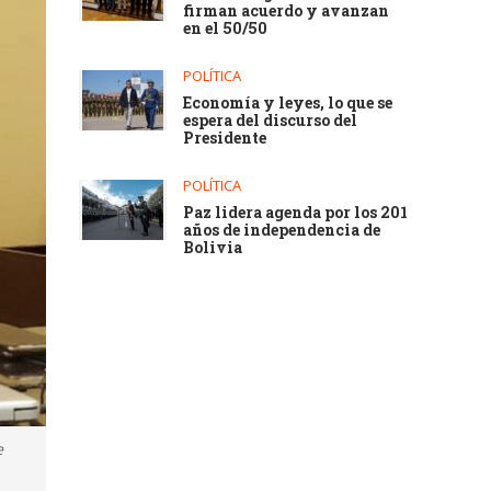
firman acuerdo y avanzan
en el 50/50
POLÍTICA
Economía y leyes, lo que se
espera del discurso del
Presidente
POLÍTICA
Paz lidera agenda por los 201
años de independencia de
Bolivia
e