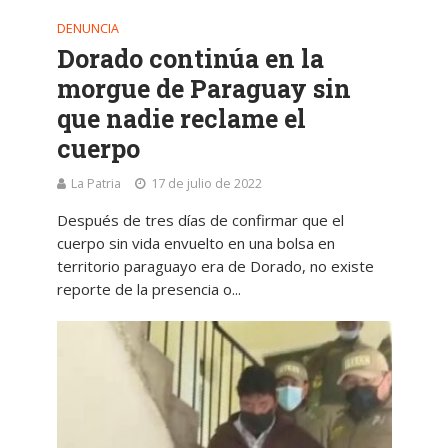
DENUNCIA
Dorado continúa en la
morgue de Paraguay sin
que nadie reclame el
cuerpo
La Patria
17 de julio de 2022
Después de tres días de confirmar que el
cuerpo sin vida envuelto en una bolsa en
territorio paraguayo era de Dorado, no existe
reporte de la presencia o...