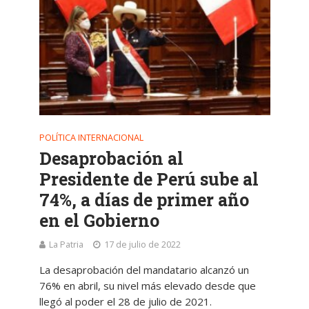
POLÍTICA INTERNACIONAL
Desaprobación al
Presidente de Perú sube al
74%, a días de primer año
en el Gobierno
La Patria
17 de julio de 2022
La desaprobación del mandatario alcanzó un
76% en abril, su nivel más elevado desde que
llegó al poder el 28 de julio de 2021.