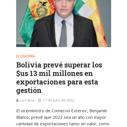
ECONOMÍA
Bolivia prevé superar los
$us 13 mil millones en
exportaciones para esta
gestión
La Patria
17 de julio de 2022
El viceministro de Comercio Exterior, Benjamín
Blanco, prevé que 2022 sea un año con mayor
cantidad de exportaciones tanto en valor, como