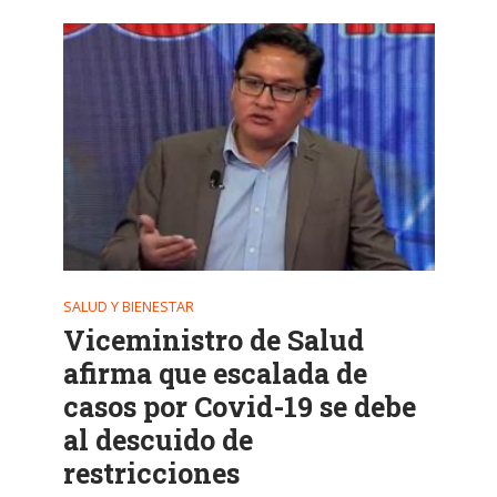
SALUD Y BIENESTAR
Viceministro de Salud
afirma que escalada de
casos por Covid-19 se debe
al descuido de
restricciones