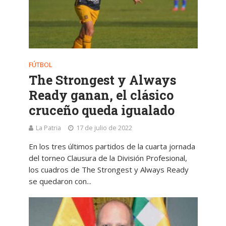
FÚTBOL
The Strongest y Always
Ready ganan, el clásico
cruceño queda igualado
La Patria
17 de julio de 2022
En los tres últimos partidos de la cuarta jornada
del torneo Clausura de la División Profesional,
los cuadros de The Strongest y Always Ready
se quedaron con...