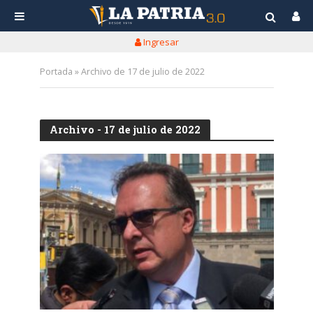
Ingresar
Portada
»
Archivo de 17 de julio de 2022
Archivo - 17 de julio de 2022