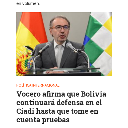
en volumen.
POLÍTICA INTERNACIONAL
Vocero afirma que Bolivia
continuará defensa en el
Ciadi hasta que tome en
cuenta pruebas