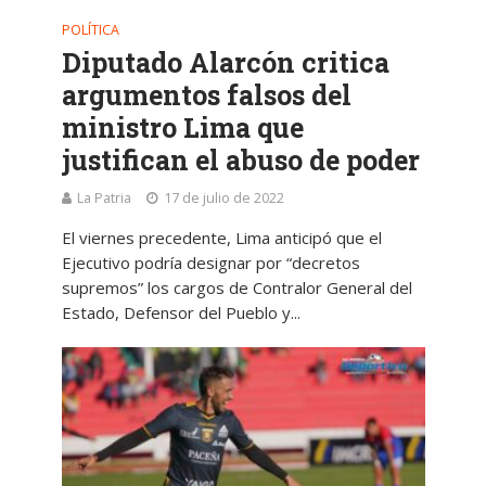
POLÍTICA
Diputado Alarcón critica
argumentos falsos del
ministro Lima que
justifican el abuso de poder
La Patria
17 de julio de 2022
El viernes precedente, Lima anticipó que el
Ejecutivo podría designar por “decretos
supremos” los cargos de Contralor General del
Estado, Defensor del Pueblo y...