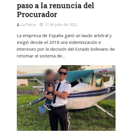
paso a la renuncia del
Procurador
La Patria
17 de julio de 2022
La empresa de España ganó un laudo arbitral y
exigió desde el 2018 una indemnización e
intereses por la decisión del Estado boliviano de
retomar el sistema de...