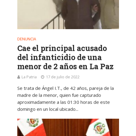
DENUNCIA
Cae el principal acusado
del infanticidio de una
menor de 2 años en La Paz
La Patria
17 de julio de 2022
Se trata de Ángel I.T., de 42 años, pareja de la
madre de la menor, quien fue capturado
aproximadamente a las 01:30 horas de este
domingo en un local ubicado...