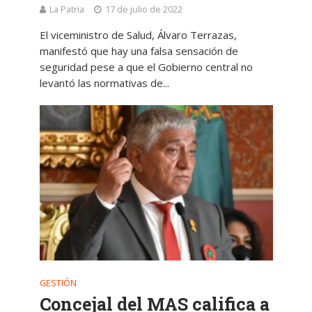
La Patria
17 de julio de 2022
El viceministro de Salud, Álvaro Terrazas,
manifestó que hay una falsa sensación de
seguridad pese a que el Gobierno central no
levantó las normativas de...
GESTIÓN
Concejal del MAS califica a