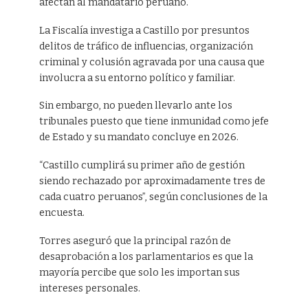
afectan al mandatario peruano.
La Fiscalía investiga a Castillo por presuntos
delitos de tráfico de influencias, organización
criminal y colusión agravada por una causa que
involucra a su entorno político y familiar.
Sin embargo, no pueden llevarlo ante los
tribunales puesto que tiene inmunidad como jefe
de Estado y su mandato concluye en 2026.
“Castillo cumplirá su primer año de gestión
siendo rechazado por aproximadamente tres de
cada cuatro peruanos”, según conclusiones de la
encuesta.
Torres aseguró que la principal razón de
desaprobación a los parlamentarios es que la
mayoría percibe que solo les importan sus
intereses personales.