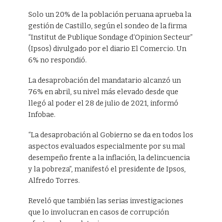
Solo un 20% de la población peruana aprueba la
gestión de Castillo, según el sondeo de la firma
“Institut de Publique Sondage d‘Opinion Secteur”
(Ipsos) divulgado por el diario El Comercio. Un
6% no respondió.
La desaprobación del mandatario alcanzó un
76% en abril, su nivel más elevado desde que
llegó al poder el 28 de julio de 2021, informó
Infobae.
“La desaprobación al Gobierno se da en todos los
aspectos evaluados especialmente por su mal
desempeño frente a la inflación, la delincuencia
y la pobreza”, manifestó el presidente de Ipsos,
Alfredo Torres.
Reveló que también las serias investigaciones
que lo involucran en casos de corrupción