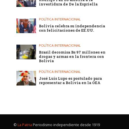
investidura de De la Espriella
POLÍTICA INTERNACIONAL
Bolivia celebra su independencia
con felicitaciones de EE.UU.
POLÍTICA INTERNACIONAL
Brasil decomisa Bs 97 millones en
drogas y armas en la frontera con
Bolivia
POLÍTICA INTERNACIONAL
José Luis Lupo es postulado para
representar a Bolivia en la OEA
©
La Patria
Periodismo independiente desde 1919