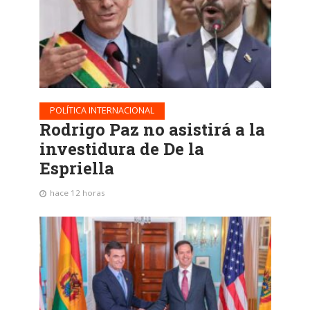
POLÍTICA INTERNACIONAL
Rodrigo Paz no asistirá a la
investidura de De la
Espriella
hace 12 horas