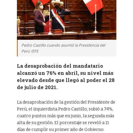
Pedro Castillo cuando asumió la Presidencia del
Perú /EFE
La desaprobación del mandatario
alcanzó un 76% en abril, su nivel más
elevado desde que llegó al poder el 28
de julio de 2021.
La desaprobación de la gestión del Presidente de
Perú, el izquierdista Pedro Castillo, subió a 74%,
cuatro puntos más que en junio, la segunda más
alta de su gestión. El porcentaje se reveló a 11
días de cumplir su primer año de Gobierno.