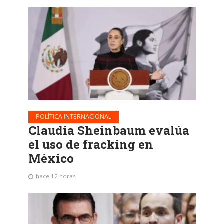
POLÍTICA INTERNACIONAL
Claudia Sheinbaum evalúa
el uso de fracking en
México
hace 12 horas