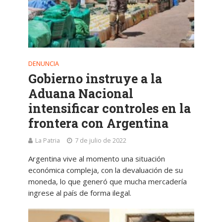
DENUNCIA
Gobierno instruye a la
Aduana Nacional
intensificar controles en la
frontera con Argentina
La Patria
7 de julio de 2022
Argentina vive al momento una situación
económica compleja, con la devaluación de su
moneda, lo que generó que mucha mercadería
ingrese al país de forma ilegal.