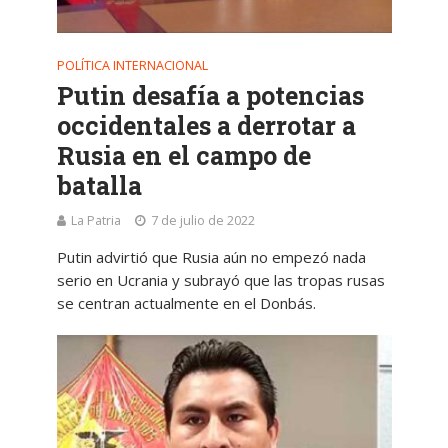
POLÍTICA INTERNACIONAL
Putin desafía a potencias
occidentales a derrotar a
Rusia en el campo de
batalla
La Patria
7 de julio de 2022
Putin advirtió que Rusia aún no empezó nada
serio en Ucrania y subrayó que las tropas rusas
se centran actualmente en el Donbás.