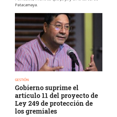
Patacamaya.
GESTIÓN
Gobierno suprime el
artículo 11 del proyecto de
Ley 249 de protección de
los gremiales