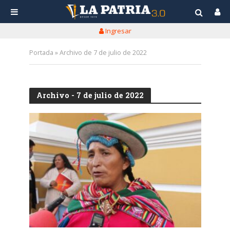
Ingresar
Portada
»
Archivo de 7 de julio de 2022
Archivo - 7 de julio de 2022