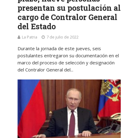
presentan su postulación al
cargo de Contralor General
del Estado
La Patria
7 de julio de 2022
Durante la jornada de este jueves, seis
postulantes entregaron su documentación en el
marco del proceso de selección y designación
del Contralor General del...