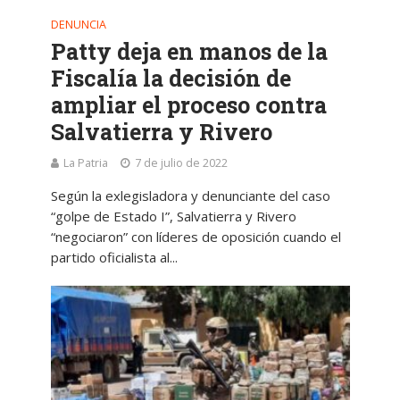
DENUNCIA
Patty deja en manos de la
Fiscalía la decisión de
ampliar el proceso contra
Salvatierra y Rivero
La Patria
7 de julio de 2022
Según la exlegisladora y denunciante del caso
“golpe de Estado I”, Salvatierra y Rivero
“negociaron” con líderes de oposición cuando el
partido oficialista al...