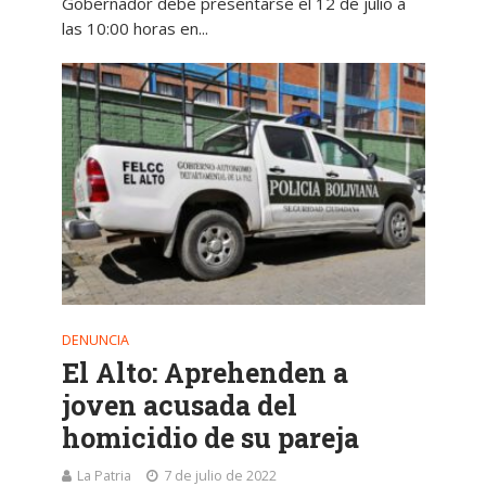
Gobernador debe presentarse el 12 de julio a
las 10:00 horas en...
DENUNCIA
El Alto: Aprehenden a
joven acusada del
homicidio de su pareja
La Patria
7 de julio de 2022