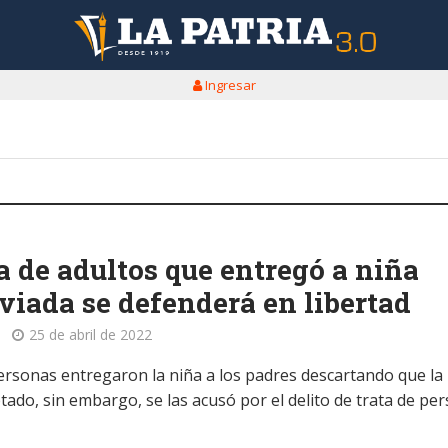
Ingresar
a de adultos que entregó a niña
viada se defenderá en libertad
25 de abril de 2022
ersonas entregaron la niña a los padres descartando que la
tado, sin embargo, se las acusó por el delito de trata de pe