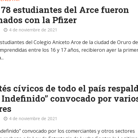
78 estudiantes del Arce fueron
ados con la Pfizer
4 de noviembre de 2021
studiantes del Colegio Aniceto Arce de la ciudad de Oruro de
mprendidas entre los 16 y 17 años, recibieron ayer la prime
..
és cívicos de todo el país respal
 Indefinido” convocado por vario
res
4 de noviembre de 2021
indefinido” convocado por los comerciantes y otros sectores