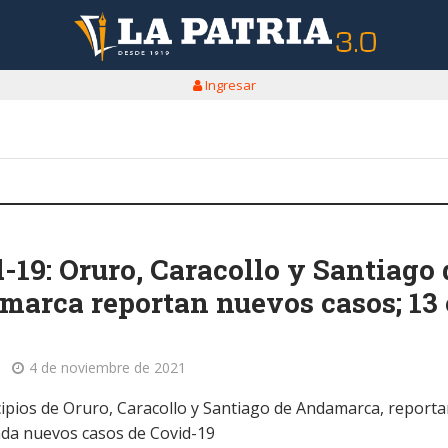
Ingresar
-19: Oruro, Caracollo y Santiago 
arca reportan nuevos casos; 13
4 de noviembre de 2021
ipios de Oruro, Caracollo y Santiago de Andamarca, report
ada nuevos casos de Covid-19