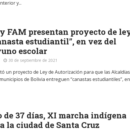
terior y...
y FAM presentan proyecto de le
anasta estudiantil”, en vez del
uno escolar
30 de septiembre de 2021
tó un proyecto de Ley de Autorización para que las Alcaldías
municipios de Bolivia entreguen “canastas estudiantiles”, en
 de 37 días, XI marcha indígena
 a la ciudad de Santa Cruz