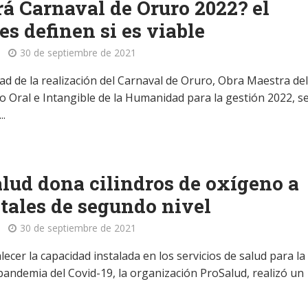
á Carnaval de Oruro 2022? el
es definen si es viable
30 de septiembre de 2021
dad de la realización del Carnaval de Oruro, Obra Maestra de
o Oral e Intangible de la Humanidad para la gestión 2022, s
..
lud dona cilindros de oxígeno a
tales de segundo nivel
30 de septiembre de 2021
lecer la capacidad instalada en los servicios de salud para la
 pandemia del Covid-19, la organización ProSalud, realizó un
.