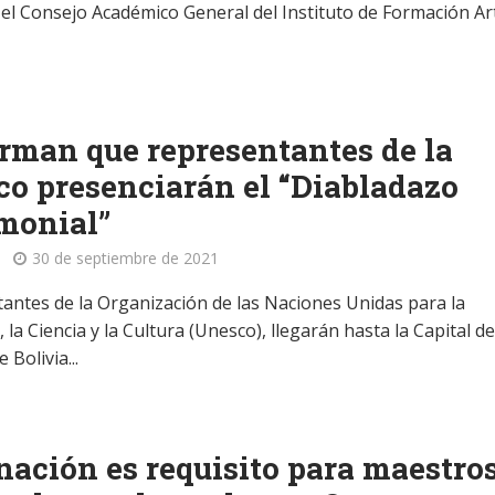
 el Consejo Académico General del Instituto de Formación Art
rman que representantes de la
o presenciarán el “Diabladazo
monial”
30 de septiembre de 2021
antes de la Organización de las Naciones Unidas para la
 la Ciencia y la Cultura (Unesco), llegarán hasta la Capital de
 Bolivia...
ación es requisito para maestro