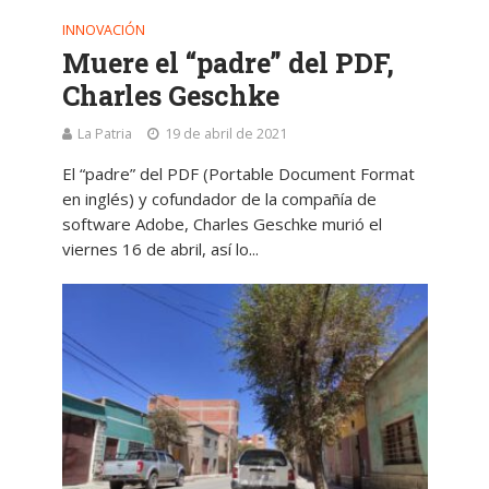
INNOVACIÓN
Muere el “padre” del PDF,
Charles Geschke
La Patria
19 de abril de 2021
El “padre” del PDF (Portable Document Format
en inglés) y cofundador de la compañía de
software Adobe, Charles Geschke murió el
viernes 16 de abril, así lo...