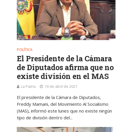
POLÍTICA
El Presidente de la Cámara
de Diputados afirma que no
existe división en el MAS
La Patria
19 de abril de 2021
El presidente de la Cámara de Diputados,
Freddy Mamani, del Movimiento Al Socialismo
(MAS), informó este lunes que no existe ningún
tipo de división dentro del...