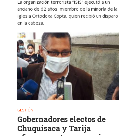
La organización terrorista “ISIS” ejecutó a un
anciano de 62 años, miembro de la minoría de la
Iglesia Ortodoxa Copta, quien recibió un disparo
en la cabeza.
GESTIÓN
Gobernadores electos de
Chuquisaca y Tarija