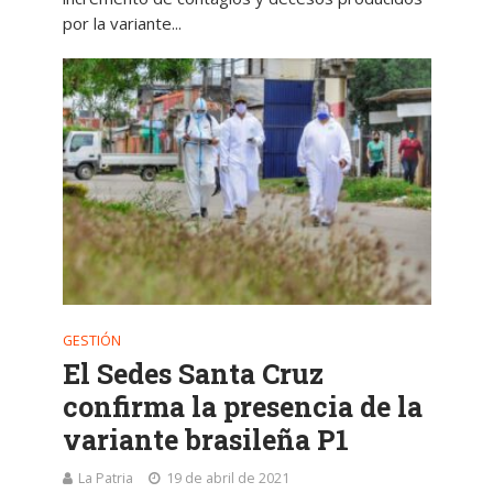
por la variante...
GESTIÓN
El Sedes Santa Cruz
confirma la presencia de la
variante brasileña P1
La Patria
19 de abril de 2021