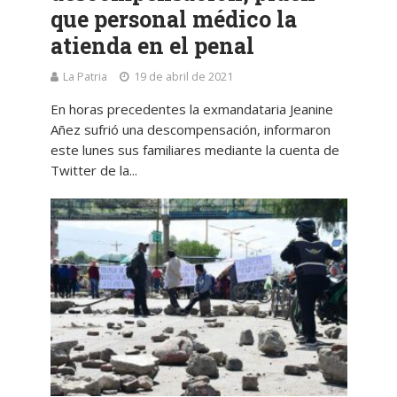
que personal médico la
atienda en el penal
La Patria
19 de abril de 2021
En horas precedentes la exmandataria Jeanine
Añez sufrió una descompensación, informaron
este lunes sus familiares mediante la cuenta de
Twitter de la...