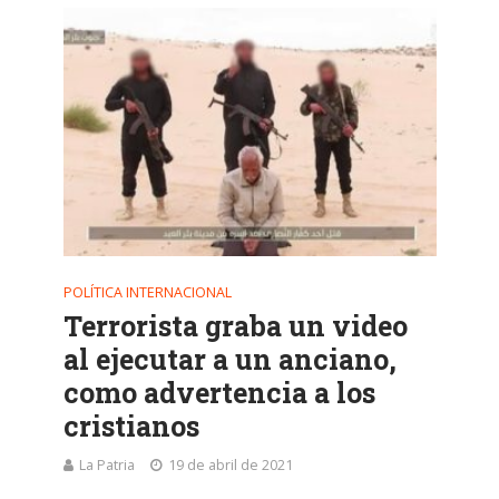
POLÍTICA INTERNACIONAL
Terrorista graba un video
al ejecutar a un anciano,
como advertencia a los
cristianos
La Patria
19 de abril de 2021