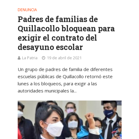
DENUNCIA
Padres de familias de
Quillacollo bloquean para
exigir el contrato del
desayuno escolar
La Patria
19 de abril de 2021
Un grupo de padres de familia de diferentes
escuelas públicas de Quillacollo retornó este
lunes a los bloqueos, para exigir a las
autoridades municipales la...