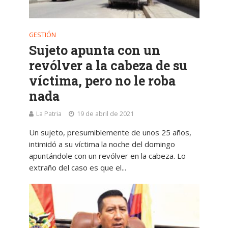
GESTIÓN
Sujeto apunta con un
revólver a la cabeza de su
víctima, pero no le roba
nada
La Patria
19 de abril de 2021
Un sujeto, presumiblemente de unos 25 años,
intimidó a su víctima la noche del domingo
apuntándole con un revólver en la cabeza. Lo
extraño del caso es que el...