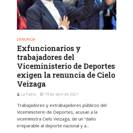
DENUNCIA
Exfuncionarios y
trabajadores del
Viceministerio de Deportes
exigen la renuncia de Cielo
Veizaga
La Patria
19 de abril de 2021
Trabajadores y extrabajadores públicos del
Viceministerio de Deportes, acusan a la
viceministra Cielo Veizaga, de un “daño
irreparable al deporte nacional y a...