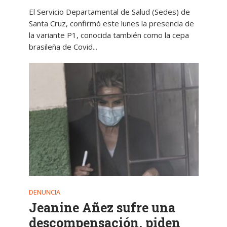
El Servicio Departamental de Salud (Sedes) de
Santa Cruz, confirmó este lunes la presencia de
la variante P1, conocida también como la cepa
brasileña de Covid...
DENUNCIA
Jeanine Añez sufre una
descompensación, piden