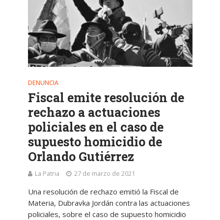
DENUNCIA
Fiscal emite resolución de
rechazo a actuaciones
policiales en el caso de
supuesto homicidio de
Orlando Gutiérrez
La Patria
27 de marzo de 2021
Una resolución de rechazo emitió la Fiscal de
Materia, Dubravka Jordán contra las actuaciones
policiales, sobre el caso de supuesto homicidio