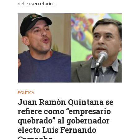
del exsecretario...
POLÍTICA
Juan Ramón Quintana se
refiere como “empresario
quebrado” al gobernador
electo Luis Fernando