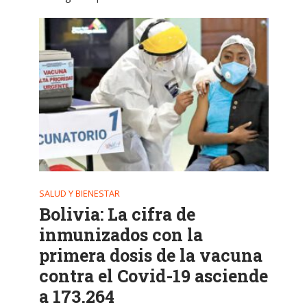
SALUD Y BIENESTAR
Bolivia: La cifra de
inmunizados con la
primera dosis de la vacuna
contra el Covid-19 asciende
a 173.264