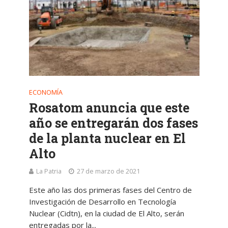
ECONOMÍA
Rosatom anuncia que este
año se entregarán dos fases
de la planta nuclear en El
Alto
La Patria
27 de marzo de 2021
Este año las dos primeras fases del Centro de
Investigación de Desarrollo en Tecnología
Nuclear (Cidtn), en la ciudad de El Alto, serán
entregadas por la...