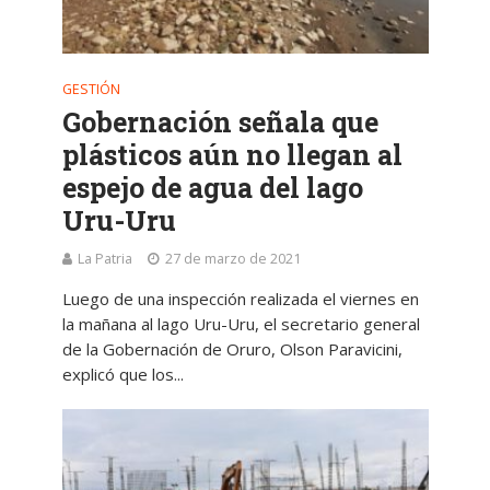
GESTIÓN
Gobernación señala que
plásticos aún no llegan al
espejo de agua del lago
Uru-Uru
La Patria
27 de marzo de 2021
Luego de una inspección realizada el viernes en
la mañana al lago Uru-Uru, el secretario general
de la Gobernación de Oruro, Olson Paravicini,
explicó que los...