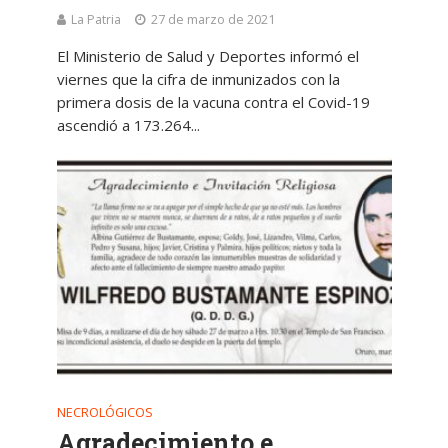
La Patria
27 de marzo de 2021
El Ministerio de Salud y Deportes informó el
viernes que la cifra de inmunizados con la
primera dosis de la vacuna contra el Covid-19
ascendió a 173.264...
NECROLÓGICOS
Agradecimiento e