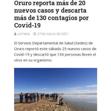
Oruro reporta más de 20
nuevos casos y descarta
más de 130 contagios por
Covid-19
La Patria
27 de marzo de 2021
El Servicio Departamental de Salud (Sedes) de
Oruro reportó este sábado 25 nuevos casos de
Covid-19 y descartó que 136 personas lleven el
virus en su organismo.