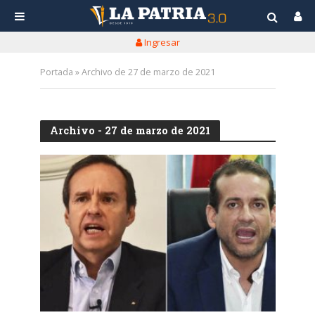
Ingresar
Portada
»
Archivo de 27 de marzo de 2021
Archivo - 27 de marzo de 2021