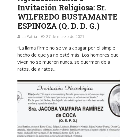
Invitación Religiosa: Sr.
WILFREDO BUSTAMANTE
ESPINOZA (Q. D. D. G.)
La Patria
27 de marzo de 2021
“La llama firme no se va a apagar por el simple
hecho de que ya no esté más. Los hombres que
viven no se mueren nunca, se duermen de a
ratos, de a ratos...