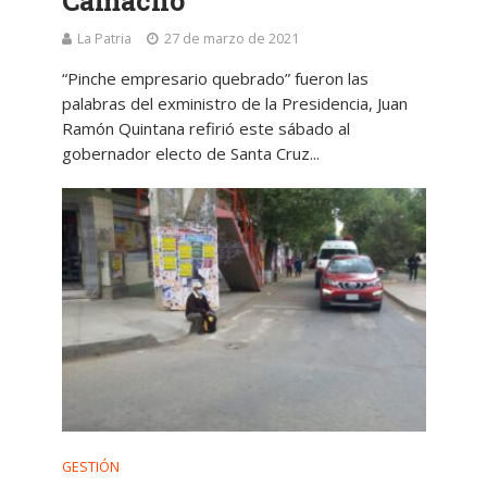
Camacho
La Patria
27 de marzo de 2021
“Pinche empresario quebrado” fueron las
palabras del exministro de la Presidencia, Juan
Ramón Quintana refirió este sábado al
gobernador electo de Santa Cruz...
GESTIÓN