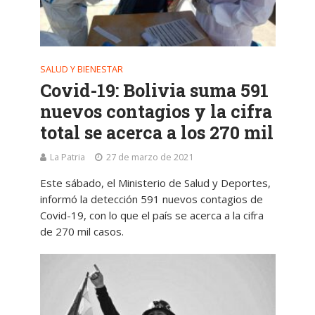
SALUD Y BIENESTAR
Covid-19: Bolivia suma 591
nuevos contagios y la cifra
total se acerca a los 270 mil
La Patria
27 de marzo de 2021
Este sábado, el Ministerio de Salud y Deportes,
informó la detección 591 nuevos contagios de
Covid-19, con lo que el país se acerca a la cifra
de 270 mil casos.