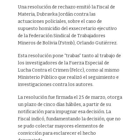
Una resolución de rechazo emitió la Fiscal de
Materia, Dubravka Jordán contra las
actuaciones policiales, sobre el caso de
supuesto homicidio del exsecretario ejecutivo
de la Federación Sindical de Trabajadores
Mineros de Bolivia (Fstmb), Orlando Gutiérrez.
Esta resolución pone “trabas” tanto al trabajo de
los investigadores de la Fuerza Especial de
Lucha Contra el Crimen (Felcc), como al mismo
Ministerio Público que realizó el seguimiento e
investigaciones contra los autores.
La resolución fue firmada el 25 de marzo, otorga
un plazo de cinco días hábiles, a partir de su
notificación para impugnar esa decisión. La
Fiscal indicó, fundamentando la decisión, que no
se pudo colectar mayores elementos de
convicción para esclarecer el hecho