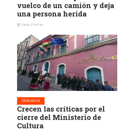
vuelco de un camión y deja
una persona herida
hace 2 horas
DENUNCIA
Crecen las críticas por el
cierre del Ministerio de
Cultura