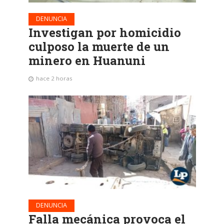
DENUNCIA
Investigan por homicidio
culposo la muerte de un
minero en Huanuni
hace 2 horas
DENUNCIA
Falla mecánica provoca el