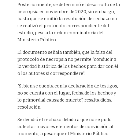
Posteriormente, se determinó el desarrollo de la
necropsia en noviembre de 2020, sin embargo,
hasta que se emitió la resolución de rechazo no
se realizó el protocolo correspondiente del
estudio, pese a la orden conminatoria del
Ministerio Público.
El documento señala también, que la falta del
protocolo de necropsia no permite “conducir a
la verdad histórica de los hechos para dar con él
o los autores si correspondiere”.
“Si bien se cuenta con la declaración de testigos,
no se cuenta con el lugar, fecha de los hechos y
lo primordial causa de muerte”, resalta dicha
resolución.
Se decidió el rechazo debido a que no se pudo
colectar mayores elementos de convicción al
momento, a pesar que el Ministerio Público