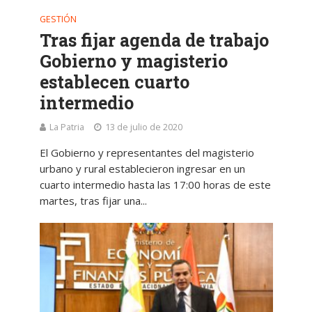
GESTIÓN
Tras fijar agenda de trabajo
Gobierno y magisterio
establecen cuarto
intermedio
La Patria
13 de julio de 2020
El Gobierno y representantes del magisterio
urbano y rural establecieron ingresar en un
cuarto intermedio hasta las 17:00 horas de este
martes, tras fijar una...