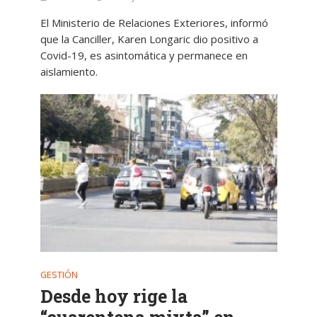
El Ministerio de Relaciones Exteriores, informó
que la Canciller, Karen Longaric dio positivo a
Covid-19, es asintomática y permanece en
aislamiento.
GESTIÓN
Desde hoy rige la