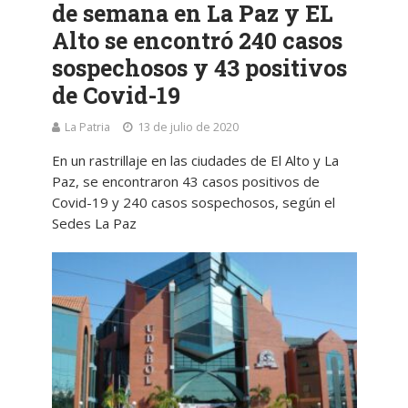
de semana en La Paz y EL
Alto se encontró 240 casos
sospechosos y 43 positivos
de Covid-19
La Patria
13 de julio de 2020
En un rastrillaje en las ciudades de El Alto y La
Paz, se encontraron 43 casos positivos de
Covid-19 y 240 casos sospechosos, según el
Sedes La Paz