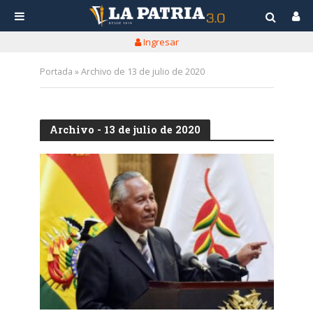
Ingresar
Portada
»
Archivo de 13 de julio de 2020
Archivo - 13 de julio de 2020