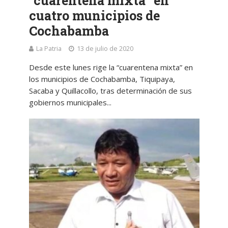
“cuarentena mixta” en
cuatro municipios de
Cochabamba
La Patria
13 de julio de 2020
Desde este lunes rige la “cuarentena mixta” en
los municipios de Cochabamba, Tiquipaya,
Sacaba y Quillacollo, tras determinación de sus
gobiernos municipales...