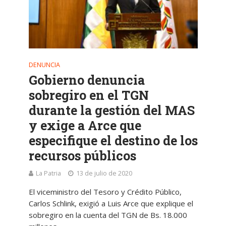
DENUNCIA
Gobierno denuncia
sobregiro en el TGN
durante la gestión del MAS
y exige a Arce que
especifique el destino de los
recursos públicos
La Patria
13 de julio de 2020
El viceministro del Tesoro y Crédito Público,
Carlos Schlink, exigió a Luis Arce que explique el
sobregiro en la cuenta del TGN de Bs. 18.000