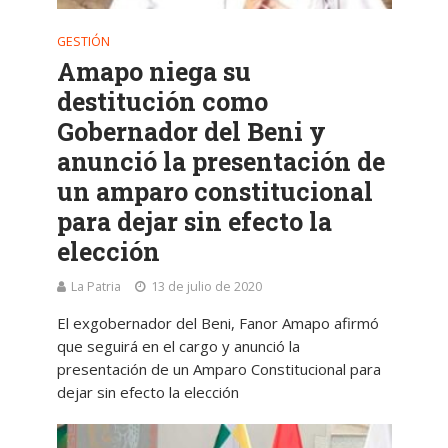
GESTIÓN
Amapo niega su
destitución como
Gobernador del Beni y
anunció la presentación de
un amparo constitucional
para dejar sin efecto la
elección
La Patria
13 de julio de 2020
El exgobernador del Beni, Fanor Amapo afirmó
que seguirá en el cargo y anunció la
presentación de un Amparo Constitucional para
dejar sin efecto la elección