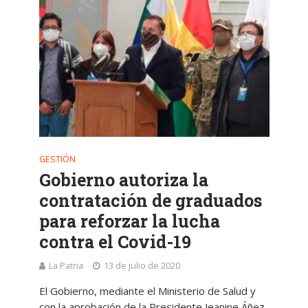
GESTIÓN
Gobierno autoriza la
contratación de graduados
para reforzar la lucha
contra el Covid-19
La Patria
13 de julio de 2020
El Gobierno, mediante el Ministerio de Salud y
con la aprobación de la Presidente Jeanine Áñez,