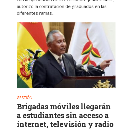
autorizó la contratación de graduados en las
diferentes ramas...
GESTIÓN
Brigadas móviles llegarán
a estudiantes sin acceso a
internet, televisión y radio