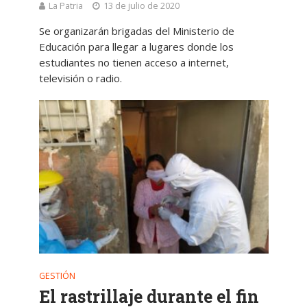
La Patria
13 de julio de 2020
Se organizarán brigadas del Ministerio de
Educación para llegar a lugares donde los
estudiantes no tienen acceso a internet,
televisión o radio.
GESTIÓN
El rastrillaje durante el fin