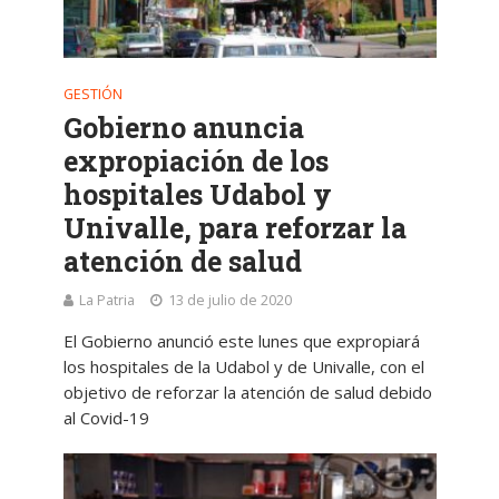
GESTIÓN
Gobierno anuncia
expropiación de los
hospitales Udabol y
Univalle, para reforzar la
atención de salud
La Patria
13 de julio de 2020
El Gobierno anunció este lunes que expropiará
los hospitales de la Udabol y de Univalle, con el
objetivo de reforzar la atención de salud debido
al Covid-19