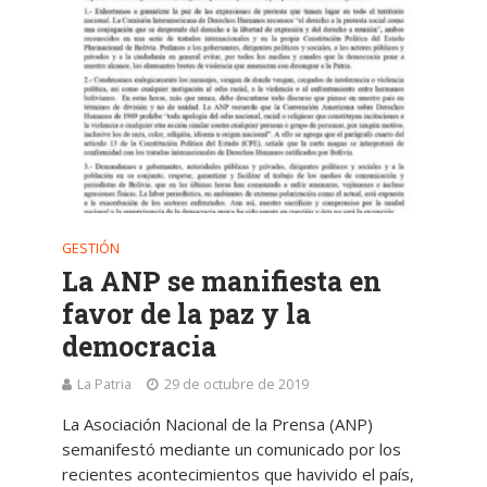
GESTIÓN
La ANP se manifiesta en
favor de la paz y la
democracia
La Patria
29 de octubre de 2019
La Asociación Nacional de la Prensa (ANP)
semanifestó mediante un comunicado por los
recientes acontecimientos que havivido el país,