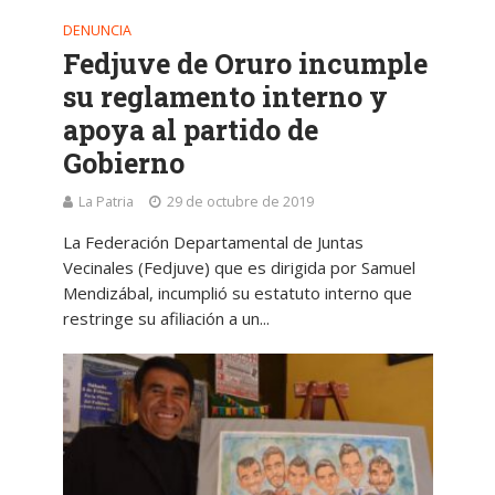
DENUNCIA
Fedjuve de Oruro incumple
su reglamento interno y
apoya al partido de
Gobierno
La Patria
29 de octubre de 2019
La Federación Departamental de Juntas
Vecinales (Fedjuve) que es dirigida por Samuel
Mendizábal, incumplió su estatuto interno que
restringe su afiliación a un...