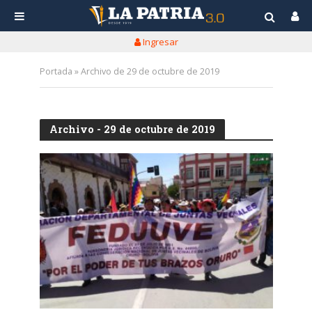
Ingresar
Portada
»
Archivo de 29 de octubre de 2019
Archivo - 29 de octubre de 2019