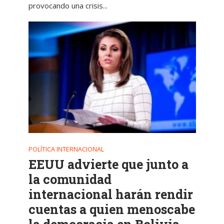
provocando una crisis...
POLÍTICA INTERNACIONAL
EEUU advierte que junto a
la comunidad
internacional harán rendir
cuentas a quien menoscabe