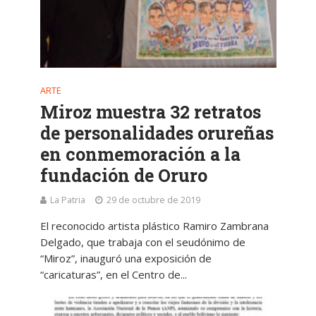
ARTE
Miroz muestra 32 retratos
de personalidades orureñas
en conmemoración a la
fundación de Oruro
La Patria
29 de octubre de 2019
El reconocido artista plástico Ramiro Zambrana
Delgado, que trabaja con el seudónimo de
“Miroz”, inauguró una exposición de
“caricaturas”, en el Centro de...