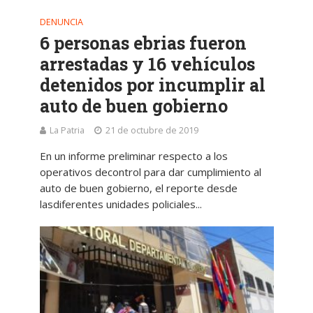
DENUNCIA
6 personas ebrias fueron
arrestadas y 16 vehículos
detenidos por incumplir al
auto de buen gobierno
La Patria
21 de octubre de 2019
En un informe preliminar respecto a los
operativos decontrol para dar cumplimiento al
auto de buen gobierno, el reporte desde
lasdiferentes unidades policiales...