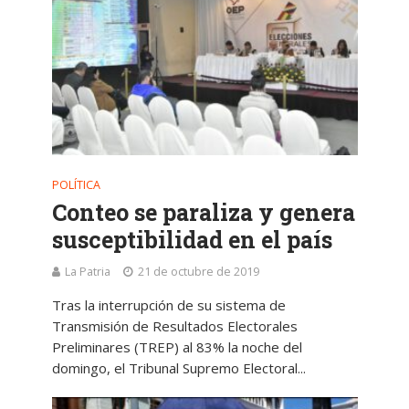
POLÍTICA
Conteo se paraliza y genera
susceptibilidad en el país
La Patria
21 de octubre de 2019
Tras la interrupción de su sistema de
Transmisión de Resultados Electorales
Preliminares (TREP) al 83% la noche del
domingo, el Tribunal Supremo Electoral...