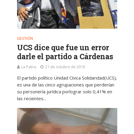
GESTIÓN
UCS dice que fue un error
darle el partido a Cárdenas
La Patria
21 de octubre de 2019
El partido político Unidad Cívica Solidaridad(UCS),
es una de las cinco agrupaciones que perderían
su personería jurídica porlograr solo 0,41% en
las recientes...