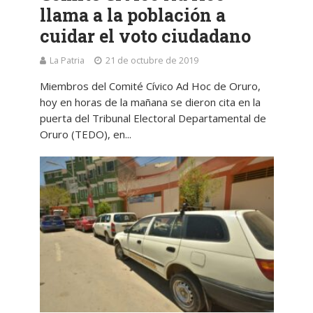
llama a la población a
cuidar el voto ciudadano
La Patria
21 de octubre de 2019
Miembros del Comité Cívico Ad Hoc de Oruro,
hoy en horas de la mañana se dieron cita en la
puerta del Tribunal Electoral Departamental de
Oruro (TEDO), en...