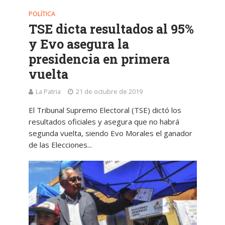
POLÍTICA
TSE dicta resultados al 95%
y Evo asegura la
presidencia en primera
vuelta
La Patria
21 de octubre de 2019
El Tribunal Supremo Electoral (TSE) dictó los
resultados oficiales y asegura que no habrá
segunda vuelta, siendo Evo Morales el ganador
de las Elecciones...