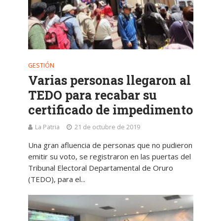
GESTIÓN
Varias personas llegaron al
TEDO para recabar su
certificado de impedimento
La Patria
21 de octubre de 2019
Una gran afluencia de personas que no pudieron
emitir su voto, se registraron en las puertas del
Tribunal Electoral Departamental de Oruro
(TEDO), para el...