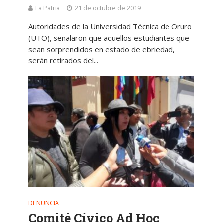
La Patria
21 de octubre de 2019
Autoridades de la Universidad Técnica de Oruro
(UTO), señalaron que aquellos estudiantes que
sean sorprendidos en estado de ebriedad,
serán retirados del...
DENUNCIA
Comité Cívico Ad Hoc