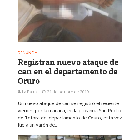
DENUNCIA
Registran nuevo ataque de
can en el departamento de
Oruro
La Patria
21 de octubre de 2019
Un nuevo ataque de can se registró el reciente
viernes por la mañana, en la provincia San Pedro
de Totora del departamento de Oruro, esta vez
fue a un varón de...