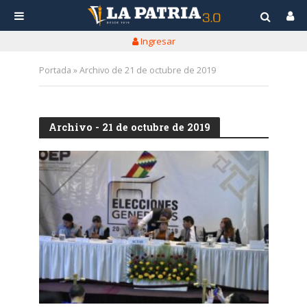
Ingresar
Portada
»
Archivo de 21 de octubre de 2019
Archivo - 21 de octubre de 2019