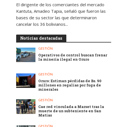
El dirigente de los comerciantes del mercado
Kantuta, Amadeo Tapia, señaló que fueron las
bases de su sector las que determinaron
cancelar los 36 bolivianos...
Noticias destacadas
GESTIÓN
Operativos de control buscan frenar
la minería ilegal en Oruro
GESTIÓN
Oruro: Estiman pérdidas de Bs. 90
millones en regalías por fuga de
minerales
GESTIÓN
Cae red vinculada a Marset tras la
muerte de un subteniente en San
Matías
GESTIÓN