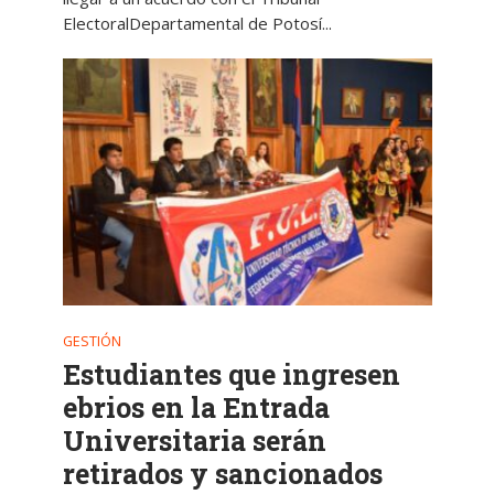
ElectoralDepartamental de Potosí...
GESTIÓN
Estudiantes que ingresen
ebrios en la Entrada
Universitaria serán
retirados y sancionados