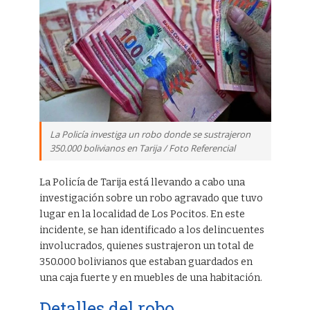
La Policía investiga un robo donde se sustrajeron
350.000 bolivianos en Tarija / Foto Referencial
La Policía de Tarija está llevando a cabo una
investigación sobre un robo agravado que tuvo
lugar en la localidad de Los Pocitos. En este
incidente, se han identificado a los delincuentes
involucrados, quienes sustrajeron un total de
350.000 bolivianos que estaban guardados en
una caja fuerte y en muebles de una habitación.
Detalles del robo