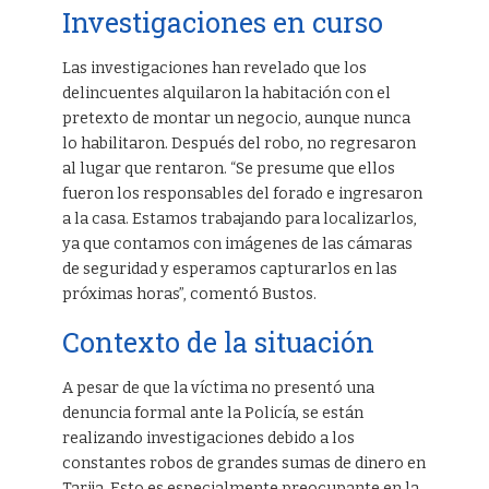
Investigaciones en curso
Las investigaciones han revelado que los
delincuentes alquilaron la habitación con el
pretexto de montar un negocio, aunque nunca
lo habilitaron. Después del robo, no regresaron
al lugar que rentaron. “Se presume que ellos
fueron los responsables del forado e ingresaron
a la casa. Estamos trabajando para localizarlos,
ya que contamos con imágenes de las cámaras
de seguridad y esperamos capturarlos en las
próximas horas”, comentó Bustos.
Contexto de la situación
A pesar de que la víctima no presentó una
denuncia formal ante la Policía, se están
realizando investigaciones debido a los
constantes robos de grandes sumas de dinero en
Tarija. Esto es especialmente preocupante en la