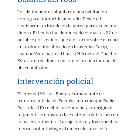
Los delincuentes alquilaron una habitación
contigua al inmueble afectado. Desde allí,
realizaron un forado en la pared para acceder al
dinero. El hecho fue denunciado el martes 22 de
octubre por vecinos que alertaron sobre el robo
en un domicilio ubicado en la avenida Tarija,
esquina Yacuiba, en el barrio Héroes del Chacho.
Esta suma de dinero pertenecía a una familia de
librecambistas.
Intervención policial
El coronel Mirkos Bustos, comandante de
frontera policial de Yacuiba, informó que Radio
Patrullas 110 recibió la denuncia y se dirigió al
lugar. Allí se constató la existencia del forado en
la pared colindante. La caja fuerte y los muebles
fueron violentados, y el dinero desapareció.