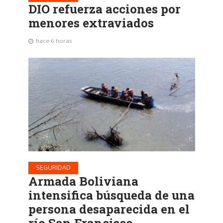
DIO refuerza acciones por
menores extraviados
hace 6 horas
SEGURIDAD
Armada Boliviana
intensifica búsqueda de una
persona desaparecida en el
río San Francisco