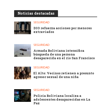
Noticias destacadas
SEGURIDAD
DIO refuerza acciones por menores
extraviados
SEGURIDAD
Armada Boliviana intensifica
búsqueda de una persona
desaparecida en el río San Francisco
SEGURIDAD
El Alto: Vecinos retienen a presunto
agresor sexual de una niña
SEGURIDAD
Policía Boliviana localiza a
adolescentes desaparecidas en La
Paz