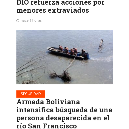
DIO refuerza acciones por
menores extraviados
hace 9 horas
SEGURIDAD
Armada Boliviana
intensifica búsqueda de una
persona desaparecida en el
río San Francisco