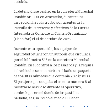
autobús.
La detención se realizó en la carretera Marechal
Rondón SP-300, en Araçatuba, durante una
inspección llevada a cabo por agentes de la
Patrulla de Carreteras y efectivos de la Fuerza
Integrada de Combate al Crimen Organizado
(FiccoI/SP) el 14 de octubre de 2025.
Durante esta operación, los equipos de
seguridad retuvieron un autobús que circulaba
por el kilómetro 543 en la carretera Marechal
Rondón. En el control a los pasajeros y la requisa
del vehículo, se encontró en el baño un paquete
de toallitas húmedas que contenía 20 cápsulas.
El pasajero que ocupaba el asiento número 8, al
mostrarse nervioso durante el operativo,
confesó que era el dueño de las pastillas
halladas, según indicó el medio El Deber.