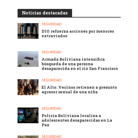
Noticias destacadas
SEGURIDAD
DIO refuerza acciones por menores
extraviados
SEGURIDAD
Armada Boliviana intensifica
búsqueda de una persona
desaparecida en el río San Francisco
SEGURIDAD
El Alto: Vecinos retienen a presunto
agresor sexual de una niña
SEGURIDAD
Policía Boliviana localiza a
adolescentes desaparecidas en La
Paz
SEGURIDAD