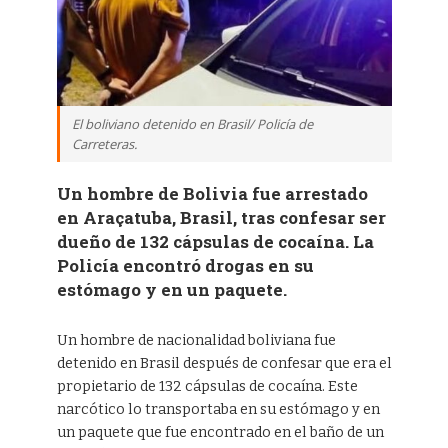
El boliviano detenido en Brasil/ Policía de
Carreteras.
Un hombre de Bolivia fue arrestado
en Araçatuba, Brasil, tras confesar ser
dueño de 132 cápsulas de cocaína. La
Policía encontró drogas en su
estómago y en un paquete.
Un hombre de nacionalidad boliviana fue
detenido en Brasil después de confesar que era el
propietario de 132 cápsulas de cocaína. Este
narcótico lo transportaba en su estómago y en
un paquete que fue encontrado en el baño de un