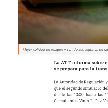
Mejor calidad de imagen y sonido son algunos de las 
La ATT informa sobre e
se prepara para la trans
La Autoridad de Regulación y
que el segundo simulacro de
desde las 10:00 hasta las 1
Cochabamba, Vinto, La Paz, Via