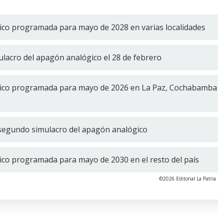
ico programada para mayo de 2028 en varias localidades
ulacro del apagón analógico el 28 de febrero
gico programada para mayo de 2026 en La Paz, Cochabamba
segundo simulacro del apagón analógico
ico programada para mayo de 2030 en el resto del país
©2026 Editorial La Patria 