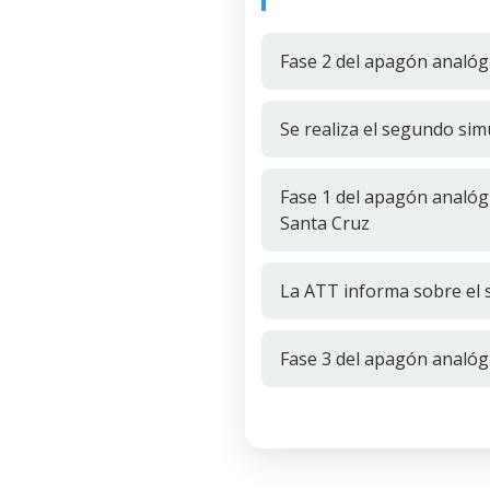
Fase 2 del apagón analóg
Se realiza el segundo sim
Fase 1 del apagón analó
Santa Cruz
La ATT informa sobre el 
Fase 3 del apagón analóg