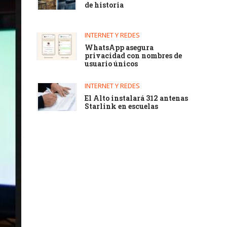
de historia
INTERNET Y REDES
WhatsApp asegura
privacidad con nombres de
usuario únicos
INTERNET Y REDES
El Alto instalará 312 antenas
Starlink en escuelas