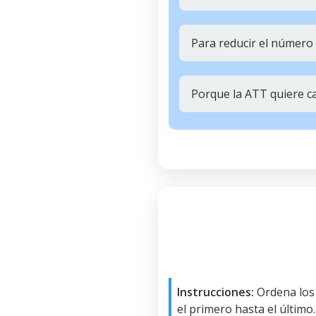
Para reducir el número 
Porque la ATT quiere ca
Instrucciones:
Ordena los
el primero hasta el último.