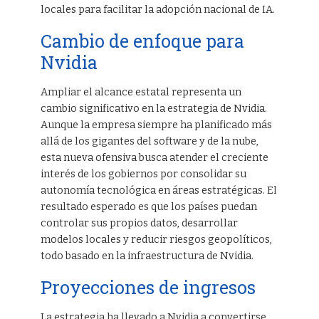
locales para facilitar la adopción nacional de IA.
Cambio de enfoque para
Nvidia
Ampliar el alcance estatal representa un
cambio significativo en la estrategia de Nvidia.
Aunque la empresa siempre ha planificado más
allá de los gigantes del software y de la nube,
esta nueva ofensiva busca atender el creciente
interés de los gobiernos por consolidar su
autonomía tecnológica en áreas estratégicas. El
resultado esperado es que los países puedan
controlar sus propios datos, desarrollar
modelos locales y reducir riesgos geopolíticos,
todo basado en la infraestructura de Nvidia.
Proyecciones de ingresos
La estrategia ha llevado a Nvidia a convertirse