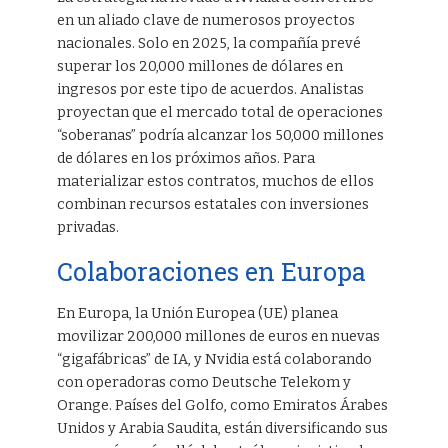
en un aliado clave de numerosos proyectos
nacionales. Solo en 2025, la compañía prevé
superar los 20,000 millones de dólares en
ingresos por este tipo de acuerdos. Analistas
proyectan que el mercado total de operaciones
“soberanas” podría alcanzar los 50,000 millones
de dólares en los próximos años. Para
materializar estos contratos, muchos de ellos
combinan recursos estatales con inversiones
privadas.
Colaboraciones en Europa
En Europa, la Unión Europea (UE) planea
movilizar 200,000 millones de euros en nuevas
“gigafábricas” de IA, y Nvidia está colaborando
con operadoras como Deutsche Telekom y
Orange. Países del Golfo, como Emiratos Árabes
Unidos y Arabia Saudita, están diversificando sus