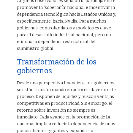
Algunos observadores señalan la paradoja entre
promover la “soberanía” nacional e incentivar la
dependencia tecnológica hacia Estados Unidos y,
específicamente, hacia Nvidia. Para muchos
gobiernos, controlar datos y modelos es clave
para el desarrollo industrial nacional, pero no
elimina la dependencia estructural del
suministro global.
Transformación de los
gobiernos
Desde una perspectiva financiera, los gobiernos
se están transformando en actores clave en este
proceso. Disponen de liquidez y buscan ventajas
competitivas en productividad. Sin embargo, el
retorno sobre inversión no siempre es
inmediato. Cada avance en la promoción de IA
nacional implica reducir la dependencia de unos
pocos clientes gigantes y expandir su