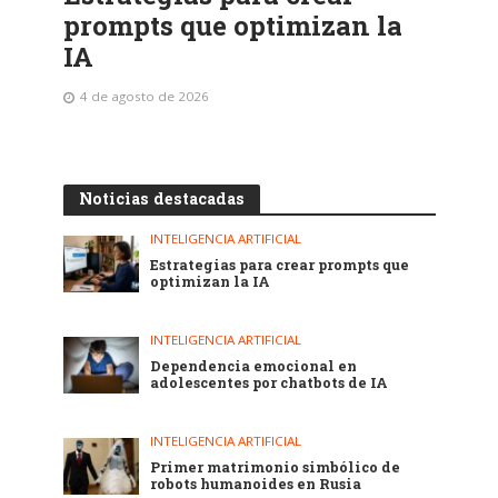
prompts que optimizan la
IA
4 de agosto de 2026
Noticias destacadas
INTELIGENCIA ARTIFICIAL
Estrategias para crear prompts que
optimizan la IA
INTELIGENCIA ARTIFICIAL
Dependencia emocional en
adolescentes por chatbots de IA
INTELIGENCIA ARTIFICIAL
Primer matrimonio simbólico de
robots humanoides en Rusia