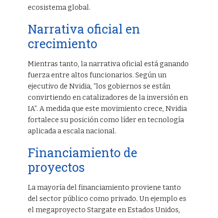
ecosistema global.
Narrativa oficial en
crecimiento
Mientras tanto, la narrativa oficial está ganando
fuerza entre altos funcionarios. Según un
ejecutivo de Nvidia, “los gobiernos se están
convirtiendo en catalizadores de la inversión en
IA”. A medida que este movimiento crece, Nvidia
fortalece su posición como líder en tecnología
aplicada a escala nacional.
Financiamiento de
proyectos
La mayoría del financiamiento proviene tanto
del sector público como privado. Un ejemplo es
el megaproyecto Stargate en Estados Unidos,