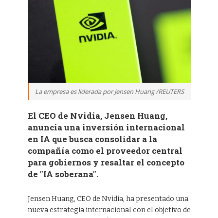
La empresa es liderada por Jensen Huang /REUTERS
El CEO de Nvidia, Jensen Huang,
anuncia una inversión internacional
en IA que busca consolidar a la
compañía como el proveedor central
para gobiernos y resaltar el concepto
de "IA soberana".
Jensen Huang, CEO de Nvidia, ha presentado una
nueva estrategia internacional con el objetivo de