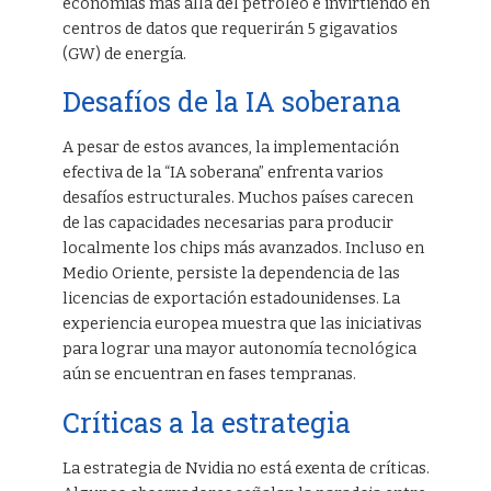
economías más allá del petróleo e invirtiendo en
centros de datos que requerirán 5 gigavatios
(GW) de energía.
Desafíos de la IA soberana
A pesar de estos avances, la implementación
efectiva de la “IA soberana” enfrenta varios
desafíos estructurales. Muchos países carecen
de las capacidades necesarias para producir
localmente los chips más avanzados. Incluso en
Medio Oriente, persiste la dependencia de las
licencias de exportación estadounidenses. La
experiencia europea muestra que las iniciativas
para lograr una mayor autonomía tecnológica
aún se encuentran en fases tempranas.
Críticas a la estrategia
La estrategia de Nvidia no está exenta de críticas.