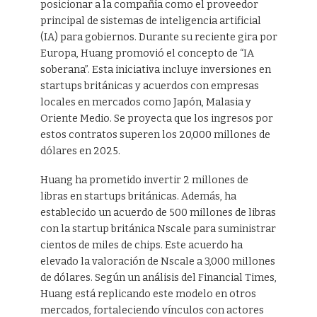
posicionar a la compañía como el proveedor
principal de sistemas de inteligencia artificial
(IA) para gobiernos. Durante su reciente gira por
Europa, Huang promovió el concepto de “IA
soberana”. Esta iniciativa incluye inversiones en
startups británicas y acuerdos con empresas
locales en mercados como Japón, Malasia y
Oriente Medio. Se proyecta que los ingresos por
estos contratos superen los 20,000 millones de
dólares en 2025.
Huang ha prometido invertir 2 millones de
libras en startups británicas. Además, ha
establecido un acuerdo de 500 millones de libras
con la startup británica Nscale para suministrar
cientos de miles de chips. Este acuerdo ha
elevado la valoración de Nscale a 3,000 millones
de dólares. Según un análisis del Financial Times,
Huang está replicando este modelo en otros
mercados, fortaleciendo vínculos con actores