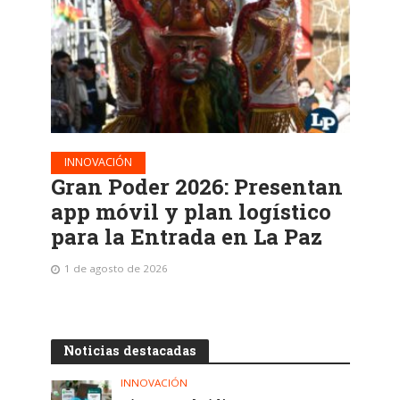
INNOVACIÓN
Gran Poder 2026: Presentan
app móvil y plan logístico
para la Entrada en La Paz
1 de agosto de 2026
Noticias destacadas
INNOVACIÓN