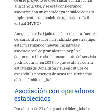
de este proyecto es diversificar su marca más
allá de YouTube, y se está considerando
asociarse con un operador ya establecido para
implementar un modelo de operador móvil
virtual (MVNO).
Aunque no se ha fijado una fecha exacta, fuentes
cercanas al creador han indicado que su equipo
está investigando “nuevas iniciativas y
asociaciones” de gran alcance. Según el
documento filtrado, el lanzamiento del servicio
podría ocurrir en 2026, lo que se alinea con la
estrategia de Donaldson y sus ejecutivos de
expandir la presencia de Beast Industries más
allá del ámbito digital.
Asociación con operadores
establecidos
Donaldson, de 27 años y actual líder global en