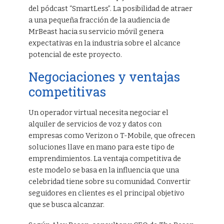
del pódcast “SmartLess”. La posibilidad de atraer
a una pequeña fracción de la audiencia de
MrBeast hacia su servicio móvil genera
expectativas en la industria sobre el alcance
potencial de este proyecto.
Negociaciones y ventajas
competitivas
Un operador virtual necesita negociar el
alquiler de servicios de voz y datos con
empresas como Verizon o T-Mobile, que ofrecen
soluciones llave en mano para este tipo de
emprendimientos. La ventaja competitiva de
este modelo se basa en la influencia que una
celebridad tiene sobre su comunidad. Convertir
seguidores en clientes es el principal objetivo
que se busca alcanzar.