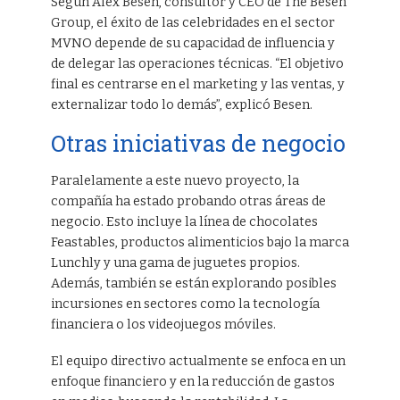
Según Alex Besen, consultor y CEO de The Besen
Group, el éxito de las celebridades en el sector
MVNO depende de su capacidad de influencia y
de delegar las operaciones técnicas. “El objetivo
final es centrarse en el marketing y las ventas, y
externalizar todo lo demás”, explicó Besen.
Otras iniciativas de negocio
Paralelamente a este nuevo proyecto, la
compañía ha estado probando otras áreas de
negocio. Esto incluye la línea de chocolates
Feastables, productos alimenticios bajo la marca
Lunchly y una gama de juguetes propios.
Además, también se están explorando posibles
incursiones en sectores como la tecnología
financiera o los videojuegos móviles.
El equipo directivo actualmente se enfoca en un
enfoque financiero y en la reducción de gastos