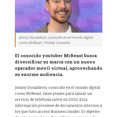
Jimmy Donaldson, conocido en el mundo digital
como MrBeast / Hobby Consolas
El conocido youtuber MrBeast busca
diversificar su marca con un nuevo
operador móvil virtual, aprovechando
su enorme audiencia.
Jimmy Donaldson, conocido en el mundo digital
como MrBeast, tiene planes para lanzar un
servicio de telefonía móvil en 2026. Esta
información proviene de documentos internos a
los que tuvo acceso Business Insider. El objetivo