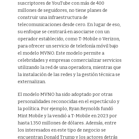
suscriptores de YouTube con más de 400
millones de seguidores, no tiene planes de
construir una infraestructura de
telecomunicaciones desde cero. En lugar de eso,
su enfoque se centrará en asociarse con un
operador establecido, como T-Mobile o Verizon,
para ofrecer un servicio de telefonía móvil bajo
el modelo MVNO. Este modelo permite a
celebridades y empresas comercializar servicios
utilizando la red de una operadora, mientras que
la instalación de las redes y la gestión técnica se
externalizan.
El modelo MVNO ha sido adoptado por otras
personalidades reconocidas en el espectáculo y
la política. Por ejemplo, Ryan Reynolds fundó
Mint Mobile y la vendió a T-Mobile en 2023 por
hasta 1.350 millones de dólares. Además, entre
los interesados en este tipo de negocio se
encuentran Donald Trump y los actores detrás