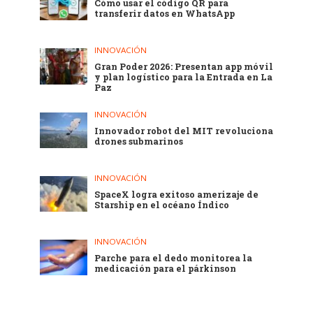
Cómo usar el código QR para
transferir datos en WhatsApp
INNOVACIÓN
Gran Poder 2026: Presentan app móvil
y plan logístico para la Entrada en La
Paz
INNOVACIÓN
Innovador robot del MIT revoluciona
drones submarinos
INNOVACIÓN
SpaceX logra exitoso amerizaje de
Starship en el océano Índico
INNOVACIÓN
Parche para el dedo monitorea la
medicación para el párkinson