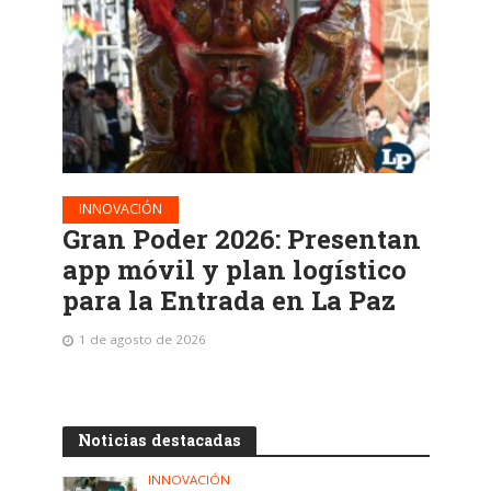
INNOVACIÓN
Gran Poder 2026: Presentan
app móvil y plan logístico
para la Entrada en La Paz
1 de agosto de 2026
Noticias destacadas
INNOVACIÓN