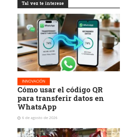
Tal vez te interese
INNOVACIÓN
Cómo usar el código QR
para transferir datos en
WhatsApp
6 de agosto de 2026