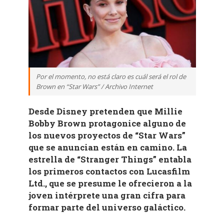
Por el momento, no está claro es cuál será el rol de
Brown en “Star Wars” / Archivo Internet
Desde Disney pretenden que Millie
Bobby Brown protagonice alguno de
los nuevos proyectos de “Star Wars”
que se anuncian están en camino. La
estrella de “Stranger Things” entabla
los primeros contactos con Lucasfilm
Ltd., que se presume le ofrecieron a la
joven intérprete una gran cifra para
formar parte del universo galáctico.