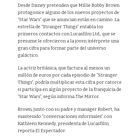
Desde Disney pretenden que Millie Bobby Brown
protagonice alguno de los nuevos proyectos de
“Star Wars” que se anuncian están en camino. La
estrella de “Stranger Things” entabla los
primeros contactos con Lucasfilm Ltd., que se
presume le ofrecieron a la joven intérprete una
gran cifra para formar parte del universo
galáctico.
La actriz británica, que factura al menos un
millón de euros por cada episodio de “Stranger
Things”, podría multiplicar esta cifra por catorce
si participa en algún proyecto de la franquicia de
“Star Wars”, según informa The Mirror.
Brown, junto con su padre y manager Robert, ha
mantenido “conversaciones informales” con
Kathleen Kennedy, presidenta de Lucasfilm,
reporta El Espectador.