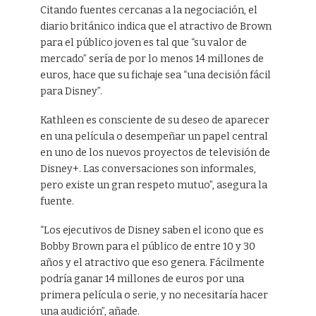
Citando fuentes cercanas a la negociación, el
diario británico indica que el atractivo de Brown
para el público joven es tal que “su valor de
mercado” sería de por lo menos 14 millones de
euros, hace que su fichaje sea “una decisión fácil
para Disney”.
Kathleen es consciente de su deseo de aparecer
en una película o desempeñar un papel central
en uno de los nuevos proyectos de televisión de
Disney+. Las conversaciones son informales,
pero existe un gran respeto mutuo”, asegura la
fuente.
“Los ejecutivos de Disney saben el icono que es
Bobby Brown para el público de entre 10 y 30
años y el atractivo que eso genera. Fácilmente
podría ganar 14 millones de euros por una
primera película o serie, y no necesitaría hacer
una audición”, añade.