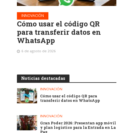
INNOVACIÓN
Cómo usar el código QR
para transferir datos en
WhatsApp
6 de agosto de 2026
Noticias destacadas
INNOVACIÓN
Cómo usar el código QR para
transferir datos en WhatsApp
INNOVACIÓN
Gran Poder 2026: Presentan app móvil
y plan logístico para la Entrada en La
Paz