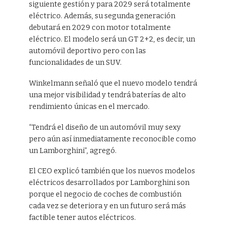
siguiente gestión y para 2029 será totalmente
eléctrico. Además, su segunda generación
debutará en 2029 con motor totalmente
eléctrico. El modelo será un GT 2+2, es decir, un
automóvil deportivo pero con las
funcionalidades de un SUV.
Winkelmann señaló que el nuevo modelo tendrá
una mejor visibilidad y tendrá baterías de alto
rendimiento únicas en el mercado.
“Tendrá el diseño de un automóvil muy sexy
pero aún así inmediatamente reconocible como
un Lamborghini”, agregó.
El CEO explicó también que los nuevos modelos
eléctricos desarrollados por Lamborghini son
porque el negocio de coches de combustión
cada vez se deteriora y en un futuro será más
factible tener autos eléctricos.