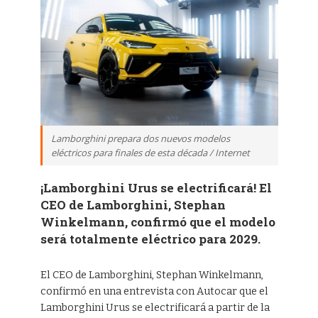
Lamborghini prepara dos nuevos modelos
eléctricos para finales de esta década / Internet
¡Lamborghini Urus se electrificará! El
CEO de Lamborghini, Stephan
Winkelmann, confirmó que el modelo
será totalmente eléctrico para 2029.
El CEO de Lamborghini, Stephan Winkelmann,
confirmó en una entrevista con Autocar que el
Lamborghini Urus se electrificará a partir de la