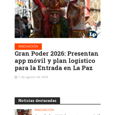
INNOVACIÓN
Gran Poder 2026: Presentan
app móvil y plan logístico
para la Entrada en La Paz
1 de agosto de 2026
Noticias destacadas
INNOVACIÓN