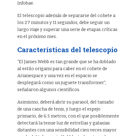
Infobae.
El telescopio además de separarse del cohete a
los 27 minutos y 11 segundos, debe seguir un
largo viaje y superar una serie de etapas críticas
en el próximo mes.
Características del telescopio
“El James Webb es tan grande que se ha doblado
al estilo origami para caber en el cohete de
Arianespace y una vez en el espacio se
desplegará como un juguete transformer”,
señalaron algunos científicos.
Asimismo, deberá abrir su parasol, del tamaño
de una cancha de tenis, y luego el espejo
primario, de 6.5 metros, con el que posiblemente
detectará la tenue luz de estrellas y galaxias
distantes con una sensibilidad cien veces mayor