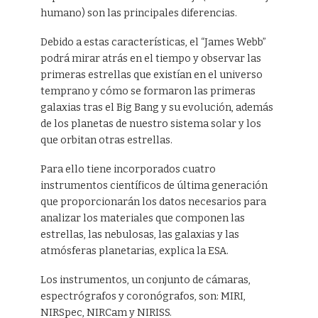
humano) son las principales diferencias.
Debido a estas características, el “James Webb”
podrá mirar atrás en el tiempo y observar las
primeras estrellas que existían en el universo
temprano y cómo se formaron las primeras
galaxias tras el Big Bang y su evolución, además
de los planetas de nuestro sistema solar y los
que orbitan otras estrellas.
Para ello tiene incorporados cuatro
instrumentos científicos de última generación
que proporcionarán los datos necesarios para
analizar los materiales que componen las
estrellas, las nebulosas, las galaxias y las
atmósferas planetarias, explica la ESA.
Los instrumentos, un conjunto de cámaras,
espectrógrafos y coronógrafos, son: MIRI,
NIRSpec, NIRCam y NIRISS.