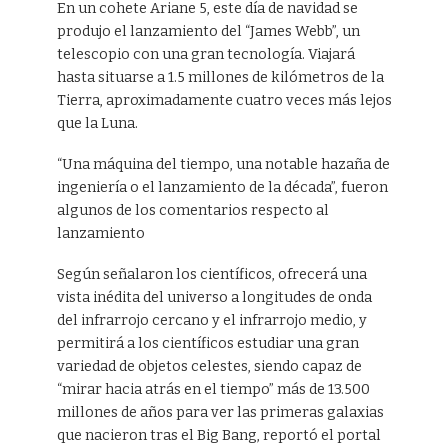
En un cohete Ariane 5, este día de navidad se
produjo el lanzamiento del “James Webb”, un
telescopio con una gran tecnología. Viajará
hasta situarse a 1.5 millones de kilómetros de la
Tierra, aproximadamente cuatro veces más lejos
que la Luna.
“Una máquina del tiempo, una notable hazaña de
ingeniería o el lanzamiento de la década”, fueron
algunos de los comentarios respecto al
lanzamiento
Según señalaron los científicos, ofrecerá una
vista inédita del universo a longitudes de onda
del infrarrojo cercano y el infrarrojo medio, y
permitirá a los científicos estudiar una gran
variedad de objetos celestes, siendo capaz de
“mirar hacia atrás en el tiempo” más de 13.500
millones de años para ver las primeras galaxias
que nacieron tras el Big Bang, reportó el portal