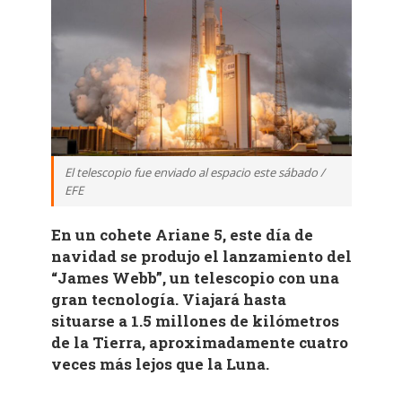
El telescopio fue enviado al espacio este sábado /
EFE
En un cohete Ariane 5, este día de
navidad se produjo el lanzamiento del
“James Webb”, un telescopio con una
gran tecnología. Viajará hasta
situarse a 1.5 millones de kilómetros
de la Tierra, aproximadamente cuatro
veces más lejos que la Luna.