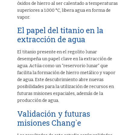
óxidos de hierro al ser calentado a temperaturas
superiores a 1.000 °C, libera agua en forma de
vapor.
El papel del titanio en la
extracción de agua
El titanio presente en el regolito lunar
desempeña un papel clave en la extracción de
agua. Actúa como un “reservorio lunar” que
facilita la formación de hierro metálico y vapor
de agua. Este descubrimiento abre nuevas
posibilidades para la utilización de recursos en
futuras misiones espaciales, además de la
producción de agua.
Validación y futuras
misiones Chang`e