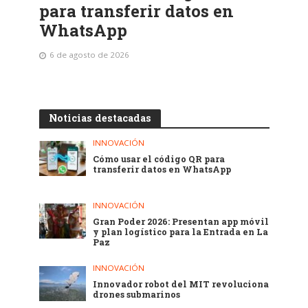
para transferir datos en
WhatsApp
6 de agosto de 2026
Noticias destacadas
INNOVACIÓN
Cómo usar el código QR para
transferir datos en WhatsApp
INNOVACIÓN
Gran Poder 2026: Presentan app móvil
y plan logístico para la Entrada en La
Paz
INNOVACIÓN
Innovador robot del MIT revoluciona
drones submarinos