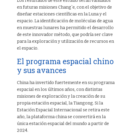
Los resultados de este estudio serán validados
en futuras misiones Chang`e, con el objetivo de
diseñar estaciones científicas en la Luna y el
espacio. La identificación de moléculas de agua
en muestras lunares ha permitido el desarrollo
de este innovador método, que podría ser clave
para la exploración y utilización de recursos en
el espacio.
El programa espacial chino
y sus avances
China ha invertido fuertemente en su programa
espacial en los últimos años, con distintas
misiones de exploración y la creación de su
propia estación espacial, la Tiangong. Si la
Estación Espacial Internacional se retira este
año, la plataforma china se convertirá en la
única estación espacial del mundo a partir de
2024.