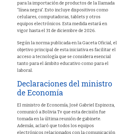
para la importación de productos de la llamada
“línea negra”. Esto incluye dispositivos como
celulares, computadoras, tablets y otros
equipos electrónicos. Esta medida estará en
vigor hasta el 31 de diciembre de 2026.
Según la norma publicada en la Gaceta Oficial, el
objetivo principal de esta iniciativa es facilitar el
acceso a tecnología que se considera esencial
tanto para el ámbito educativo como para el
laboral.
Declaraciones del ministro
de Economía
El ministro de Economía, José Gabriel Espinoza,
comunicó a Bolivia Tv que esta decisión fue
tomada en la última reunión de gabinete.
Además, aclaró que todos los equipos
electrónicos relacionados con la comunicación