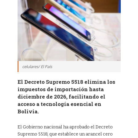
celulares/ El País
El Decreto Supremo 5518 elimina los
impuestos de importación hasta
diciembre de 2026, facilitando el
acceso a tecnología esencial en
Bolivia.
El Gobierno nacional ha aprobado el Decreto
Supremo 5518, que establece un arancel cero