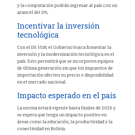
y la computación podrán ingresar al país con un
arancel del 0%.
Incentivar la inversión
tecnológica
Con el DS 5518, el Gobierno busca fomentar la
inversión y la modernización tecnológica en el
país. Esto permitirá que se incorporen equipos
de última generación sin que los impuestos de
importación afecten su precio o disponibilidad
en el mercado nacional.
Impacto esperado en el país
La norma estará vigente hasta finales de 2026 y
se espera que tenga un impacto positivo en
áreas como la educación, la productividad y la
conectividad en Bolivia.