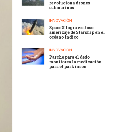
revoluciona drones
submarinos
INNOVACIÓN
SpaceX logra exitoso
amerizaje de Starship en el
océano Índico
INNOVACIÓN
Parche para el dedo
monitorea la medicación
para el párkinson