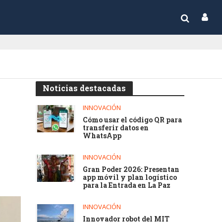
Noticias destacadas
INNOVACIÓN
Cómo usar el código QR para
transferir datos en
WhatsApp
INNOVACIÓN
Gran Poder 2026: Presentan
app móvil y plan logístico
para la Entrada en La Paz
INNOVACIÓN
Innovador robot del MIT