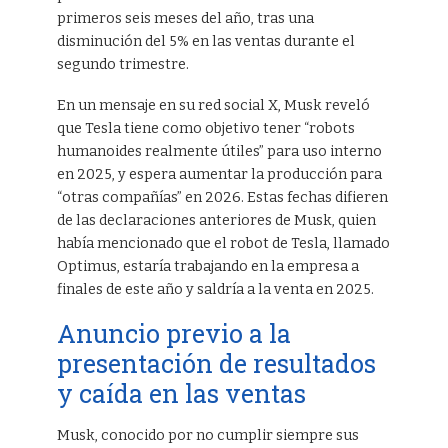
primeros seis meses del año, tras una
disminución del 5% en las ventas durante el
segundo trimestre.
En un mensaje en su red social X, Musk reveló
que Tesla tiene como objetivo tener “robots
humanoides realmente útiles” para uso interno
en 2025, y espera aumentar la producción para
“otras compañías” en 2026. Estas fechas difieren
de las declaraciones anteriores de Musk, quien
había mencionado que el robot de Tesla, llamado
Optimus, estaría trabajando en la empresa a
finales de este año y saldría a la venta en 2025.
Anuncio previo a la
presentación de resultados
y caída en las ventas
Musk, conocido por no cumplir siempre sus