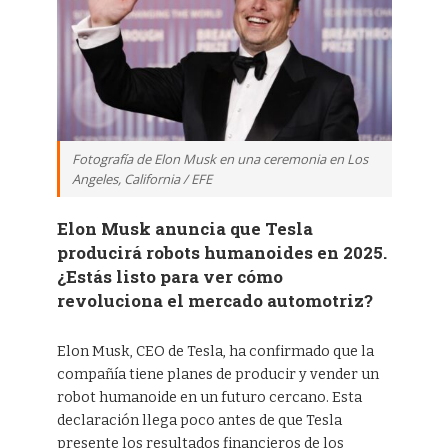
Fotografía de Elon Musk en una ceremonia en Los
Angeles, California / EFE
Elon Musk anuncia que Tesla
producirá robots humanoides en 2025.
¿Estás listo para ver cómo
revoluciona el mercado automotriz?
Elon Musk, CEO de Tesla, ha confirmado que la
compañía tiene planes de producir y vender un
robot humanoide en un futuro cercano. Esta
declaración llega poco antes de que Tesla
presente los resultados financieros de los