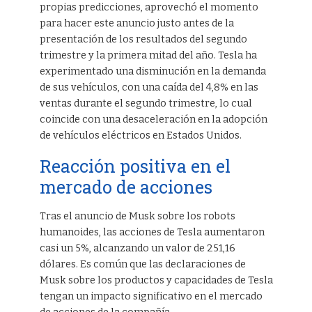
propias predicciones, aprovechó el momento
para hacer este anuncio justo antes de la
presentación de los resultados del segundo
trimestre y la primera mitad del año. Tesla ha
experimentado una disminución en la demanda
de sus vehículos, con una caída del 4,8% en las
ventas durante el segundo trimestre, lo cual
coincide con una desaceleración en la adopción
de vehículos eléctricos en Estados Unidos.
Reacción positiva en el
mercado de acciones
Tras el anuncio de Musk sobre los robots
humanoides, las acciones de Tesla aumentaron
casi un 5%, alcanzando un valor de 251,16
dólares. Es común que las declaraciones de
Musk sobre los productos y capacidades de Tesla
tengan un impacto significativo en el mercado