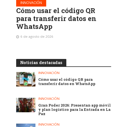
INNOVACIÓN
Cómo usar el código QR
para transferir datos en
WhatsApp
6 de agosto de 2026
Noticias destacadas
INNOVACIÓN
Cómo usar el código QR para
transferir datos en WhatsApp
INNOVACIÓN
Gran Poder 2026: Presentan app móvil
y plan logístico para la Entrada en La
Paz
INNOVACIÓN