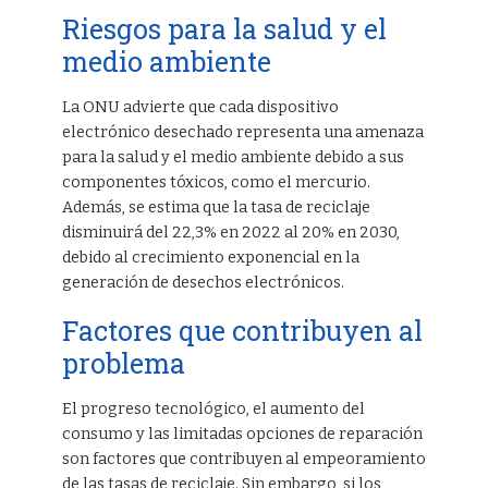
Riesgos para la salud y el
medio ambiente
La ONU advierte que cada dispositivo
electrónico desechado representa una amenaza
para la salud y el medio ambiente debido a sus
componentes tóxicos, como el mercurio.
Además, se estima que la tasa de reciclaje
disminuirá del 22,3% en 2022 al 20% en 2030,
debido al crecimiento exponencial en la
generación de desechos electrónicos.
Factores que contribuyen al
problema
El progreso tecnológico, el aumento del
consumo y las limitadas opciones de reparación
son factores que contribuyen al empeoramiento
de las tasas de reciclaje. Sin embargo, si los