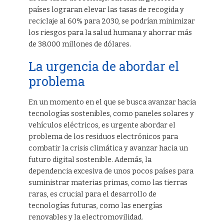
países lograran elevar las tasas de recogida y
reciclaje al 60% para 2030, se podrían minimizar
los riesgos para la salud humana y ahorrar más
de 38.000 millones de dólares.
La urgencia de abordar el
problema
En un momento en el que se busca avanzar hacia
tecnologías sostenibles, como paneles solares y
vehículos eléctricos, es urgente abordar el
problema de los residuos electrónicos para
combatir la crisis climática y avanzar hacia un
futuro digital sostenible. Además, la
dependencia excesiva de unos pocos países para
suministrar materias primas, como las tierras
raras, es crucial para el desarrollo de
tecnologías futuras, como las energías
renovables y la electromovilidad.