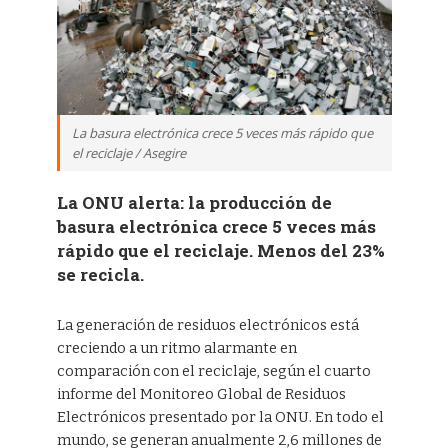
La basura electrónica crece 5 veces más rápido que
el reciclaje / Asegire
La ONU alerta: la producción de
basura electrónica crece 5 veces más
rápido que el reciclaje. Menos del 23%
se recicla.
La generación de residuos electrónicos está
creciendo a un ritmo alarmante en
comparación con el reciclaje, según el cuarto
informe del Monitoreo Global de Residuos
Electrónicos presentado por la ONU. En todo el
mundo, se generan anualmente 2,6 millones de