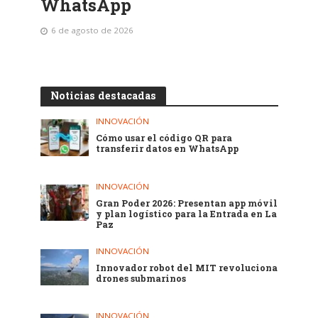
WhatsApp
6 de agosto de 2026
Noticias destacadas
INNOVACIÓN
Cómo usar el código QR para
transferir datos en WhatsApp
INNOVACIÓN
Gran Poder 2026: Presentan app móvil
y plan logístico para la Entrada en La
Paz
INNOVACIÓN
Innovador robot del MIT revoluciona
drones submarinos
INNOVACIÓN