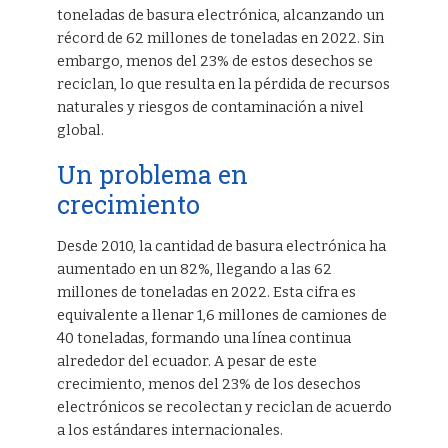
toneladas de basura electrónica, alcanzando un
récord de 62 millones de toneladas en 2022. Sin
embargo, menos del 23% de estos desechos se
reciclan, lo que resulta en la pérdida de recursos
naturales y riesgos de contaminación a nivel
global.
Un problema en
crecimiento
Desde 2010, la cantidad de basura electrónica ha
aumentado en un 82%, llegando a las 62
millones de toneladas en 2022. Esta cifra es
equivalente a llenar 1,6 millones de camiones de
40 toneladas, formando una línea continua
alrededor del ecuador. A pesar de este
crecimiento, menos del 23% de los desechos
electrónicos se recolectan y reciclan de acuerdo
a los estándares internacionales.