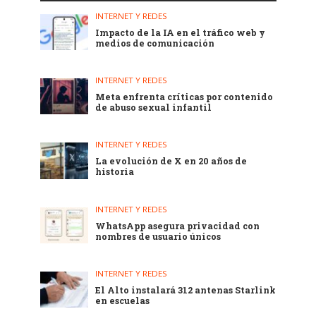
INTERNET Y REDES
Impacto de la IA en el tráfico web y
medios de comunicación
INTERNET Y REDES
Meta enfrenta críticas por contenido
de abuso sexual infantil
INTERNET Y REDES
La evolución de X en 20 años de
historia
INTERNET Y REDES
WhatsApp asegura privacidad con
nombres de usuario únicos
INTERNET Y REDES
El Alto instalará 312 antenas Starlink
en escuelas