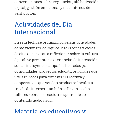
conversaciones sobre regulación, alfabetización
digital, gestión emocional y mecanismos de
verificación.
Actividades del Día
Internacional
En esta fecha se organizan diversas actividades
como webinars, coloquios, hackatones y ciclos
de cine que invitan a reflexionar sobre la cultura
digital. Se presentan experiencias de innovación
social, incluyendo campañas lideradas por
comunidades, proyectos educativos rurales que
utilizan redes para fomentar la lectura y
cooperativas que venden productos locales a
través de internet. También se llevan a cabo
talleres sobre la creación responsable de
contenido audiovisual.
Materiales educativos y