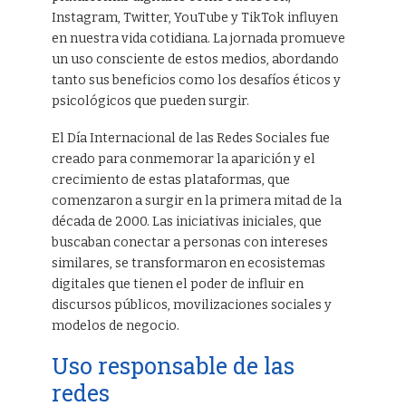
Instagram, Twitter, YouTube y TikTok influyen
en nuestra vida cotidiana. La jornada promueve
un uso consciente de estos medios, abordando
tanto sus beneficios como los desafíos éticos y
psicológicos que pueden surgir.
El Día Internacional de las Redes Sociales fue
creado para conmemorar la aparición y el
crecimiento de estas plataformas, que
comenzaron a surgir en la primera mitad de la
década de 2000. Las iniciativas iniciales, que
buscaban conectar a personas con intereses
similares, se transformaron en ecosistemas
digitales que tienen el poder de influir en
discursos públicos, movilizaciones sociales y
modelos de negocio.
Uso responsable de las
redes