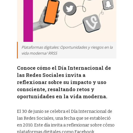
Plataformas digitales: Oportunidades y riesgos en la
vida moderna/ RRSS
Conoce cómo el Día Internacional de
las Redes Sociales invita a
reflexionar sobre su impacto y uso
consciente, resaltando retos y
oportunidades en la vida moderna.
El 30 de junio se celebra el Día Internacional de
las Redes Sociales, una fecha que se estableció
en 2010. Este día invita a reflexionar sobre cómo
plataformas digitales como Facebook,