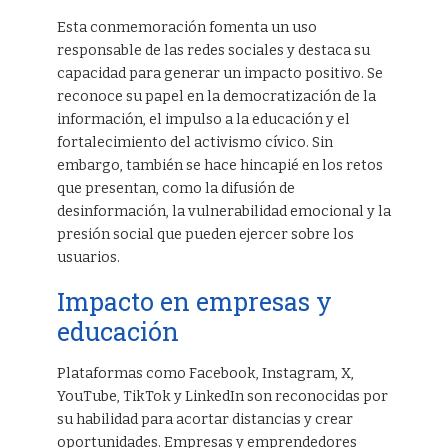
Esta conmemoración fomenta un uso
responsable de las redes sociales y destaca su
capacidad para generar un impacto positivo. Se
reconoce su papel en la democratización de la
información, el impulso a la educación y el
fortalecimiento del activismo cívico. Sin
embargo, también se hace hincapié en los retos
que presentan, como la difusión de
desinformación, la vulnerabilidad emocional y la
presión social que pueden ejercer sobre los
usuarios.
Impacto en empresas y
educación
Plataformas como Facebook, Instagram, X,
YouTube, TikTok y LinkedIn son reconocidas por
su habilidad para acortar distancias y crear
oportunidades. Empresas y emprendedores