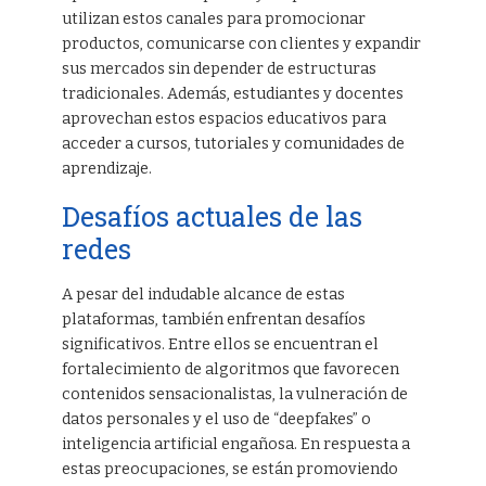
utilizan estos canales para promocionar
productos, comunicarse con clientes y expandir
sus mercados sin depender de estructuras
tradicionales. Además, estudiantes y docentes
aprovechan estos espacios educativos para
acceder a cursos, tutoriales y comunidades de
aprendizaje.
Desafíos actuales de las
redes
A pesar del indudable alcance de estas
plataformas, también enfrentan desafíos
significativos. Entre ellos se encuentran el
fortalecimiento de algoritmos que favorecen
contenidos sensacionalistas, la vulneración de
datos personales y el uso de “deepfakes” o
inteligencia artificial engañosa. En respuesta a
estas preocupaciones, se están promoviendo