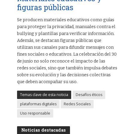
figuras públicas
Se producen materiales educativos como guías
para proteger la privacidad, manuales contra el
bullying y plantillas para verificar información.
Además, se destacan figuras públicas que
utilizan sus canales para difundir mensajes con
fines sociales o educativos. La celebración del 30
de junio no solo reconoce el impacto de las
redes sociales, sino que también impulsa debates
sobre su evolución y las decisiones colectivas
que deben acompañar su uso.
Temas clave de esta noticia
Desafíos éticos
plataformas digitales
Redes Sociales
Uso responsable
Noticias destacadas