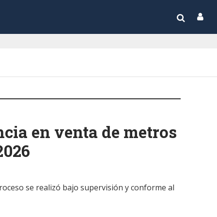
cia en venta de metros
2026
roceso se realizó bajo supervisión y conforme al