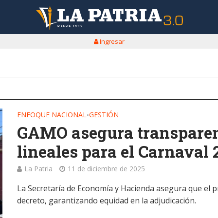
Ingresar
ENFOQUE NACIONAL
GESTIÓN
•
GAMO asegura transparen
lineales para el Carnaval 
La Patria
11 de diciembre de 2025
La Secretaría de Economía y Hacienda asegura que el p
decreto, garantizando equidad en la adjudicación.