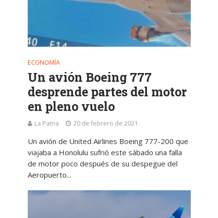
ECONOMÍA
Un avión Boeing 777
desprende partes del motor
en pleno vuelo
La Patria
20 de febrero de 2021
Un avión de United Airlines Boeing 777-200 que
viajaba a Honolulu sufrió este sábado una falla
de motor poco después de su despegue del
Aeropuerto...