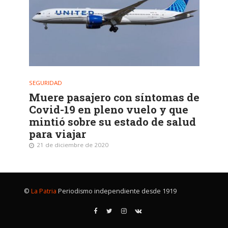
SEGURIDAD
Muere pasajero con síntomas de
Covid-19 en pleno vuelo y que
mintió sobre su estado de salud
para viajar
21 de diciembre de 2020
©
La Patria
Periodismo independiente desde 1919