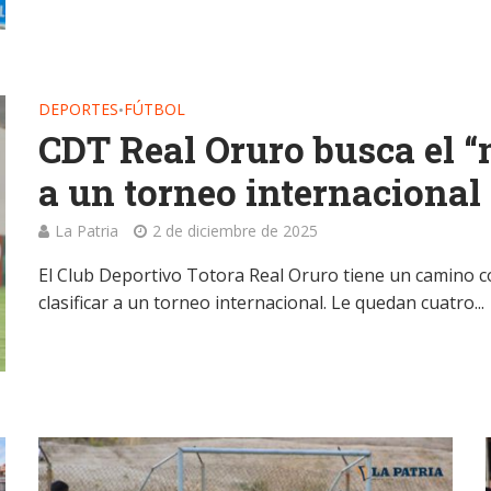
DEPORTES
FÚTBOL
•
CDT Real Oruro busca el “m
a un torneo internacional
La Patria
2 de diciembre de 2025
El Club Deportivo Totora Real Oruro tiene un camino co
clasificar a un torneo internacional. Le quedan cuatro...