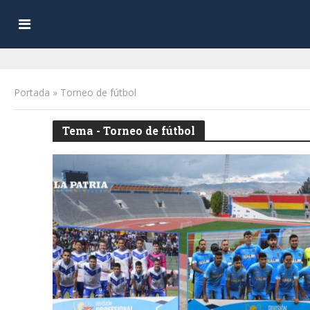
Portada
»
Torneo de fútbol
Tema - Torneo de fútbol