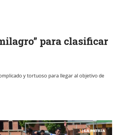
ilagro” para clasificar
mplicado y tortuoso para llegar al objetivo de