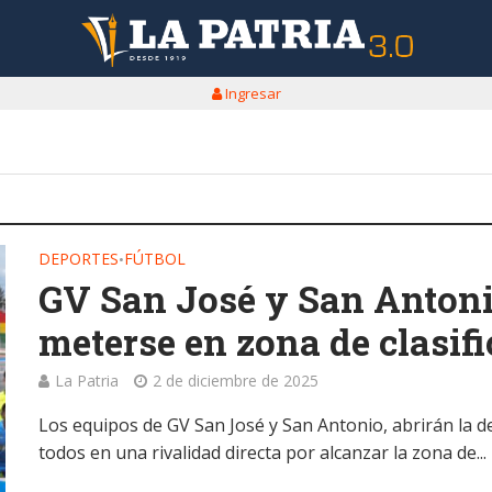
Ingresar
DEPORTES
FÚTBOL
•
GV San José y San Antoni
meterse en zona de clasif
La Patria
2 de diciembre de 2025
Los equipos de GV San José y San Antonio, abrirán la 
todos en una rivalidad directa por alcanzar la zona de...