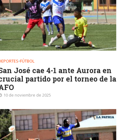
DEPORTES
•
FÚTBOL
San José cae 4-1 ante Aurora en
crucial partido por el torneo de la
AFO
10 de noviembre de 2025