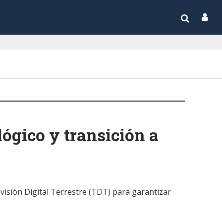
lógico y transición a
evisión Digital Terrestre (TDT) para garantizar