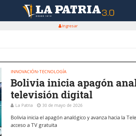
Ingresar
INNOVACIÓN
TECNOLOGÍA
•
Bolivia inicia apagón ana
televisión digital
La Patria
30 de mayo de 2026
Bolivia inicia el apagón analógico y avanza hacia la Tel
acceso a TV gratuita