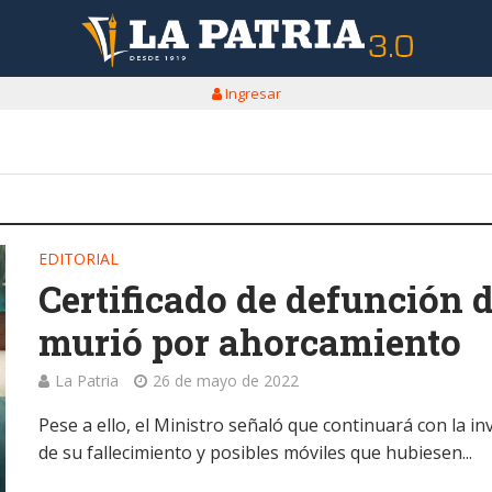
Ingresar
EDITORIAL
Certificado de defunción 
murió por ahorcamiento
La Patria
26 de mayo de 2022
Pese a ello, el Ministro señaló que continuará con la i
de su fallecimiento y posibles móviles que hubiesen...