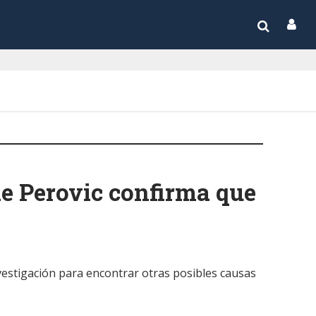
de Perovic confirma que
nvestigación para encontrar otras posibles causas