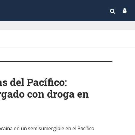
 del Pacífico:
rgado con droga en
caína en un semisumergible en el Pacífico