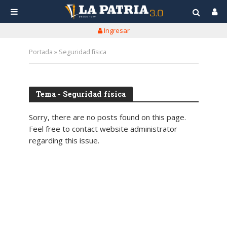
Ingresar
Portada
»
Seguridad física
Tema - Seguridad física
Sorry, there are no posts found on this page.
Feel free to contact website administrator
regarding this issue.