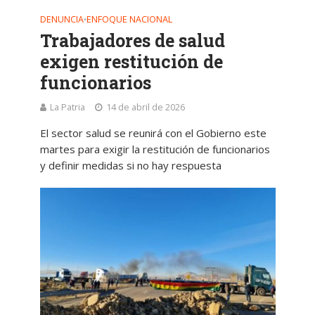
DENUNCIA
ENFOQUE NACIONAL
•
Trabajadores de salud
exigen restitución de
funcionarios
La Patria
14 de abril de 2026
El sector salud se reunirá con el Gobierno este
martes para exigir la restitución de funcionarios
y definir medidas si no hay respuesta