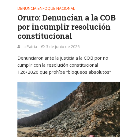
DENUNCIA
ENFOQUE NACIONAL
•
Oruro: Denuncian a la COB
por incumplir resolución
constitucional
La Patria
3 de junio de 2026
Denunciaron ante la justicia a la COB por no
cumplir con la resolución constitucional
126/2026 que prohíbe “bloqueos absolutos”