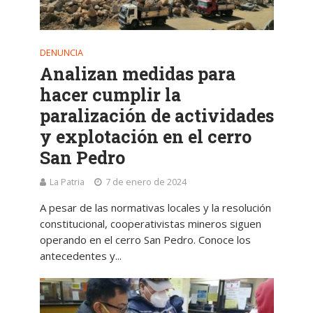
DENUNCIA
Analizan medidas para
hacer cumplir la
paralización de actividades
y explotación en el cerro
San Pedro
La Patria
7 de enero de 2024
A pesar de las normativas locales y la resolución
constitucional, cooperativistas mineros siguen
operando en el cerro San Pedro. Conoce los
antecedentes y...