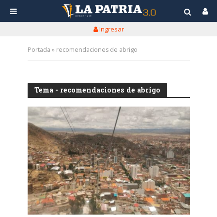
Ingresar
Portada
»
recomendaciones de abrigo
Tema - recomendaciones de abrigo