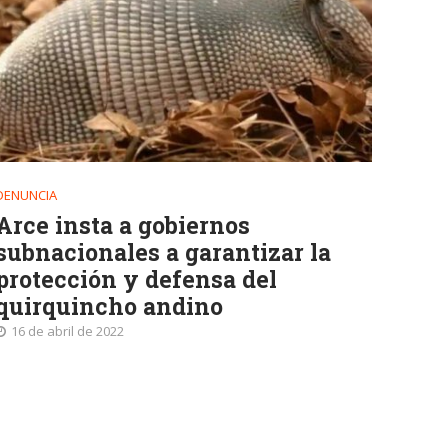
DENUNCIA
Arce insta a gobiernos
subnacionales a garantizar la
protección y defensa del
quirquincho andino
16 de abril de 2022