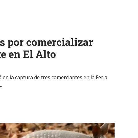
s por comercializar
e en El Alto
ó en la captura de tres comerciantes en la Feria
.