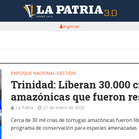
Ingresar
ENFOQUE NACIONAL
GESTIÓN
•
Trinidad: Liberan 30.000 c
amazónicas que fueron re
La Patria
21 de enero de 2026
Cerca de 30 mil crías de tortugas amazónicas fueron l
programa de conservación para especies amenazadas.