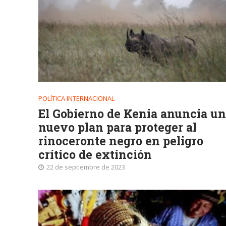
POLÍTICA INTERNACIONAL
El Gobierno de Kenia anuncia un
nuevo plan para proteger al
rinoceronte negro en peligro
crítico de extinción
22 de septiembre de 2023