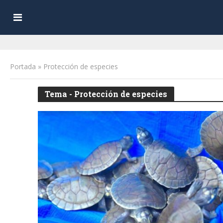
Portada
»
Protección de especies
Tema - Protección de especies