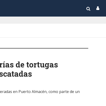
rías de tortugas
scatadas
iberadas en Puerto Almacén, como parte de un