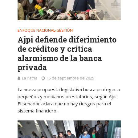
ENFOQUE NACIONAL
GESTIÓN
•
Ajpi defiende diferimiento
de créditos y critica
alarmismo de la banca
privada
La Patria
15 de septiembre de 2025
La nueva propuesta legislativa busca proteger a
pequeños y medianos prestatarios, según Ajpi.
El senador aclara que no hay riesgos para el
sistema financiero.