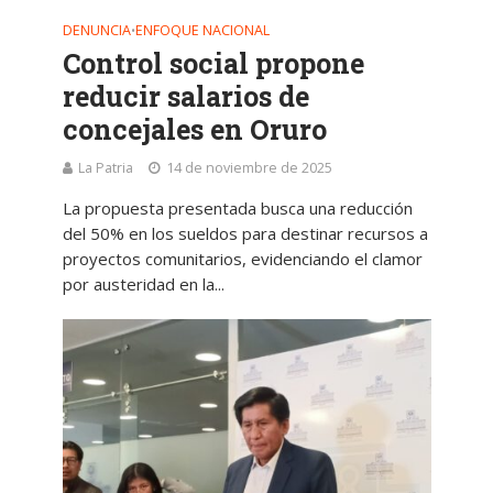
DENUNCIA
ENFOQUE NACIONAL
•
Control social propone
reducir salarios de
concejales en Oruro
La Patria
14 de noviembre de 2025
La propuesta presentada busca una reducción
del 50% en los sueldos para destinar recursos a
proyectos comunitarios, evidenciando el clamor
por austeridad en la...