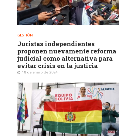
GESTIÓN
Juristas independientes
proponen nuevamente reforma
judicial como alternativa para
evitar crisis en la justicia
18 de enero de 2024