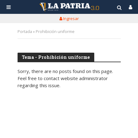
Ingresar
Portada
»
Prohibición uniforme
Tema - Prohibición uniforme
Sorry, there are no posts found on this page.
Feel free to contact website administrator
regarding this issue.