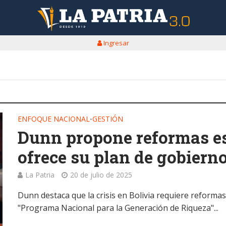
Ingresar
ENFOQUE NACIONAL
GESTIÓN
•
Dunn propone reformas est
ofrece su plan de gobiern
La Patria
20 de julio de 2025
Dunn destaca que la crisis en Bolivia requiere reformas
"Programa Nacional para la Generación de Riqueza"...