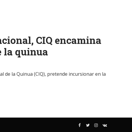
cional, CIQ encamina
e la quinua
 de la Quinua (CIQ), pretende incursionar en la